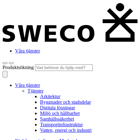
Våra tjänster
Produktsökning
Våra tjänster
Tjänster
Arkitektur
Byggnader och stadsdelar
Digitala lösningar
Miljö och hållbarhet
Samhällssäkerhet
Transportinfrastruktur
Vatten, energi och industri