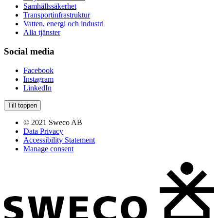
Samhällssäkerhet
Transportinfrastruktur
Vatten, energi och industri
Alla tjänster
Social media
Facebook
Instagram
LinkedIn
Till toppen
© 2021 Sweco AB
Data Privacy
Accessibility Statement
Manage consent