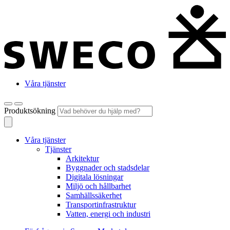
Våra tjänster
Produktsökning
Våra tjänster
Tjänster
Arkitektur
Byggnader och stadsdelar
Digitala lösningar
Miljö och hållbarhet
Samhällssäkerhet
Transportinfrastruktur
Vatten, energi och industri