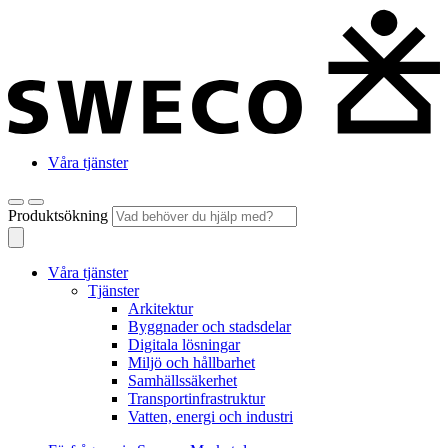
Våra tjänster
Produktsökning
Våra tjänster
Tjänster
Arkitektur
Byggnader och stadsdelar
Digitala lösningar
Miljö och hållbarhet
Samhällssäkerhet
Transportinfrastruktur
Vatten, energi och industri