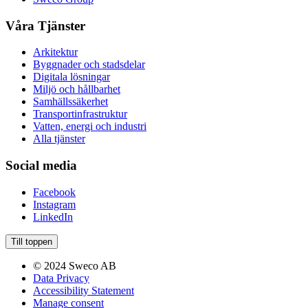
Våra Tjänster
Arkitektur
Byggnader och stadsdelar
Digitala lösningar
Miljö och hållbarhet
Samhällssäkerhet
Transportinfrastruktur
Vatten, energi och industri
Alla tjänster
Social media
Facebook
Instagram
LinkedIn
Till toppen
© 2024 Sweco AB
Data Privacy
Accessibility Statement
Manage consent