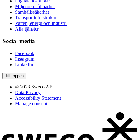
Digitala lösningar
Miljö och hållbarhet
Samhällssäkerhet
Transportinfrastruktur
Vatten, energi och industri
Alla tjänster
Social media
Facebook
Instagram
LinkedIn
Till toppen
© 2023 Sweco AB
Data Privacy
Accessibility Statement
Manage consent