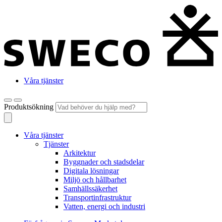
Våra tjänster
Produktsökning
Våra tjänster
Tjänster
Arkitektur
Byggnader och stadsdelar
Digitala lösningar
Miljö och hållbarhet
Samhällssäkerhet
Transportinfrastruktur
Vatten, energi och industri