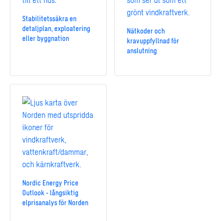
Stabilitetssäkra en
detaljplan, exploatering
Nätkoder och
eller byggnation
kravuppfyllnad för
anslutning
Nordic Energy Price
Outlook - långsiktig
elprisanalys för Norden