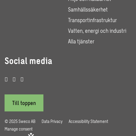
Samhällssäkerhet
Transportinfrastruktur
Vatten, energi och industri
Alla tjänster
Social media
Till toppen
© 2025 Sweco AB
Data Privacy
Accessibility Statement
Manage consent