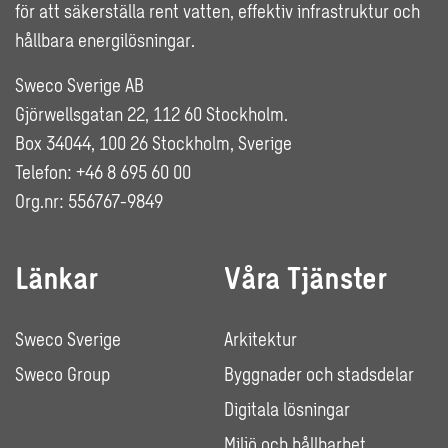
för att säkerställa rent vatten, effektiv infrastruktur och
hållbara energilösningar.
Sweco Sverige AB
Gjörwellsgatan 22, 112 60 Stockholm.
Box 34044, 100 26 Stockholm, Sverige
Telefon: +46 8 695 60 00
Org.nr: 556767-9849
Länkar
Våra Tjänster
Sweco Sverige
Arkitektur
Sweco Group
Byggnader och stadsdelar
Digitala lösningar
Miljö och hållbarhet