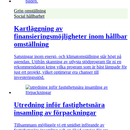
Grön omställning
Social hållbarhet
Kartläggning av
finansieringsmöjligheter inom hållbar
omställning
Satsningar inom energi- och klimatomställning står högt på
agendan. Utifrån skanning av utlysta stödprogram får ni en
rekommendation kring vilka program som är bäst lämpade för
just ert projekt, vilket optimerar era chanser till
investeringsstöd.
Utredning inför fastighetsnära
insamling av förpackningar
Tillsammans möjliggör vi ett smidigt införande av