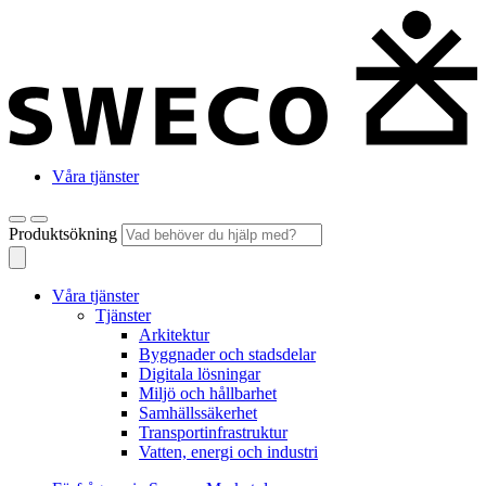
Våra tjänster
Produktsökning
Våra tjänster
Tjänster
Arkitektur
Byggnader och stadsdelar
Digitala lösningar
Miljö och hållbarhet
Samhällssäkerhet
Transportinfrastruktur
Vatten, energi och industri