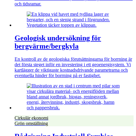
och tidsramar.
Geologisk undersökning för
bergvärme/bergkyla
En kontroll av de geologiska förutsättningarna för borrning är
det första steget inför en investering i ett geoenergisystem. Vi
kartlägger de viktigaste kostnadsdrivande parametrarna och
eventuella hinder för borrning på er fastighet.
Cirkulär ekonomi
Grön omställning