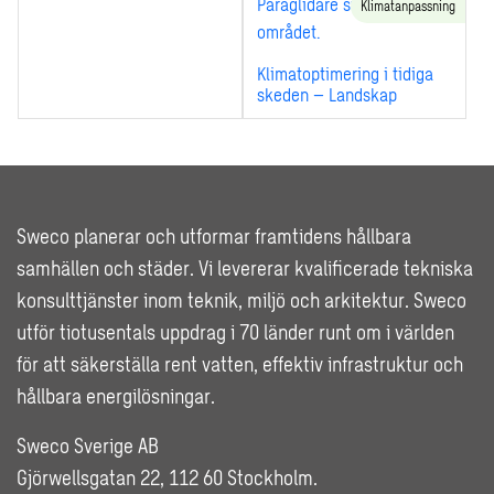
Klimatanpassning
Klimatoptimering i tidiga
skeden – Landskap
Sweco planerar och utformar framtidens hållbara
samhällen och städer. Vi levererar kvalificerade tekniska
konsulttjänster inom teknik, miljö och arkitektur. Sweco
utför tiotusentals uppdrag i 70 länder runt om i världen
för att säkerställa rent vatten, effektiv infrastruktur och
hållbara energilösningar.
Sweco Sverige AB
Gjörwellsgatan 22, 112 60 Stockholm.