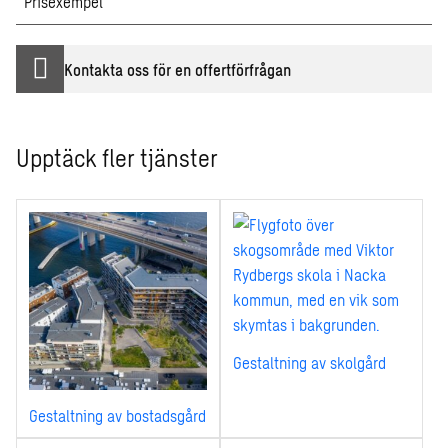
Prisexempel
Kontakta oss för en offertförfrågan
Upptäck fler tjänster
Gestaltning av skolgård
Gestaltning av bostadsgård