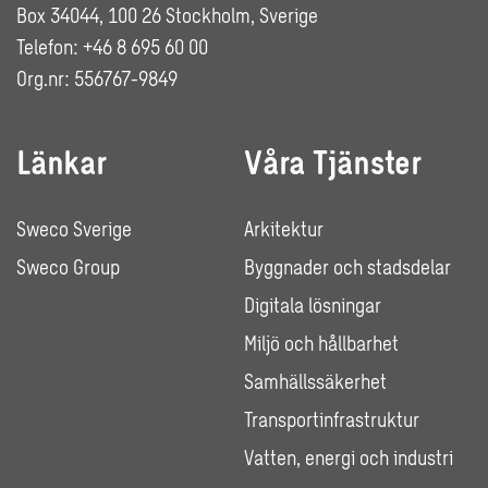
Box 34044, 100 26 Stockholm, Sverige
Telefon: +46 8 695 60 00
Org.nr: 556767-9849
Länkar
Våra Tjänster
Sweco Sverige
Arkitektur
Sweco Group
Byggnader och stadsdelar
Digitala lösningar
Miljö och hållbarhet
Samhällssäkerhet
Transportinfrastruktur
Vatten, energi och industri