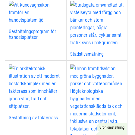
Gestaltningsprogram för
handelsplatser
Stadslivsmätning
Gestaltning av takterrass
Grön omställning