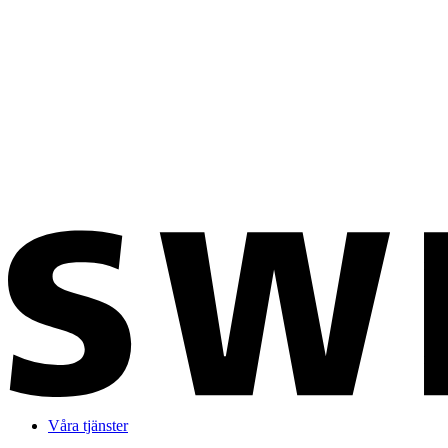
Våra tjänster