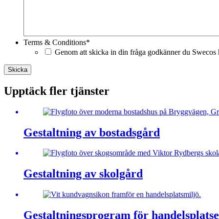
Terms & Conditions
*
Genom att skicka in din fråga godkänner du Swecos h
Skicka
Upptäck fler tjänster
Gestaltning av bostadsgård
Gestaltning av skolgård
Gestaltningsprogram för handelsplats