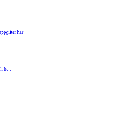
ppgifter här