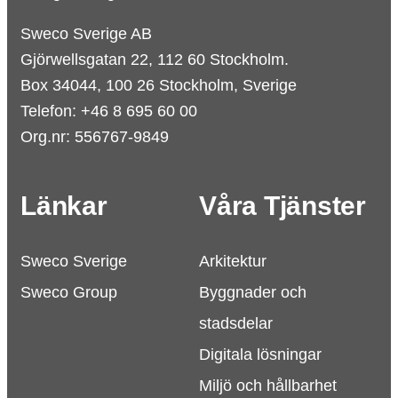
Sweco Sverige AB
Gjörwellsgatan 22, 112 60 Stockholm.
Box 34044, 100 26 Stockholm, Sverige
Telefon: +46 8 695 60 00
Org.nr: 556767-9849
Länkar
Våra Tjänster
Sweco Sverige
Arkitektur
Sweco Group
Byggnader och
stadsdelar
Digitala lösningar
Miljö och hållbarhet