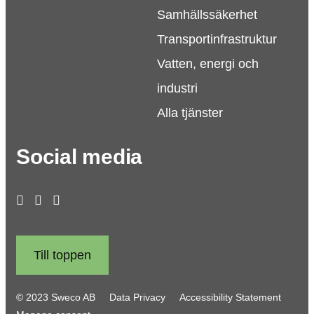
Samhällssäkerhet
Transportinfrastruktur
Vatten, energi och
industri
Alla tjänster
Social media
Till toppen
© 2023 Sweco AB
Data Privacy
Accessibility Statement