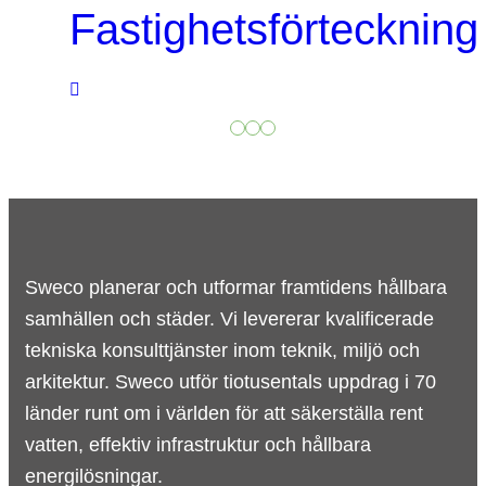
Fastighetsförteckning
Sweco planerar och utformar framtidens hållbara
samhällen och städer. Vi levererar kvalificerade
tekniska konsulttjänster inom teknik, miljö och
arkitektur. Sweco utför tiotusentals uppdrag i 70
länder runt om i världen för att säkerställa rent
vatten, effektiv infrastruktur och hållbara
energilösningar.