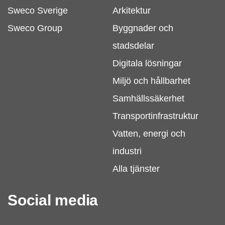
Sweco Sverige
Arkitektur
Sweco Group
Byggnader och
stadsdelar
Digitala lösningar
Miljö och hållbarhet
Samhällssäkerhet
Transportinfrastruktur
Vatten, energi och
industri
Alla tjänster
Social media