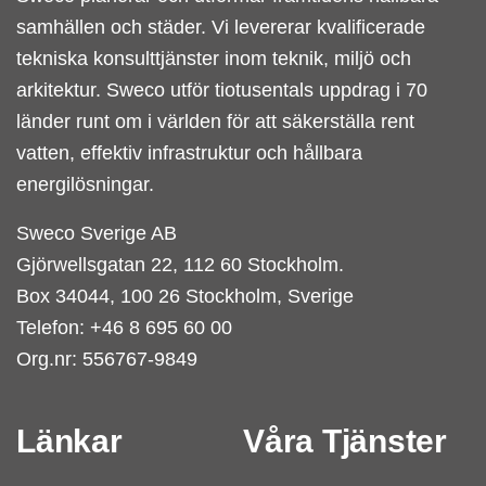
samhällen och städer. Vi levererar kvalificerade
tekniska konsulttjänster inom teknik, miljö och
arkitektur. Sweco utför tiotusentals uppdrag i 70
länder runt om i världen för att säkerställa rent
vatten, effektiv infrastruktur och hållbara
energilösningar.
Sweco Sverige AB
Gjörwellsgatan 22, 112 60 Stockholm.
Box 34044, 100 26 Stockholm, Sverige
Telefon: +46 8 695 60 00
Org.nr: 556767-9849
Länkar
Våra Tjänster