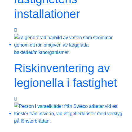
installationer
Riskinventering av
legionella i fastighet