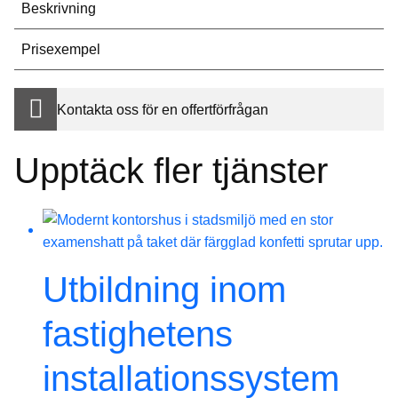
Beskrivning
Prisexempel
Kontakta oss för en offertförfrågan
Upptäck fler tjänster
Utbildning inom
fastighetens
installationssystem