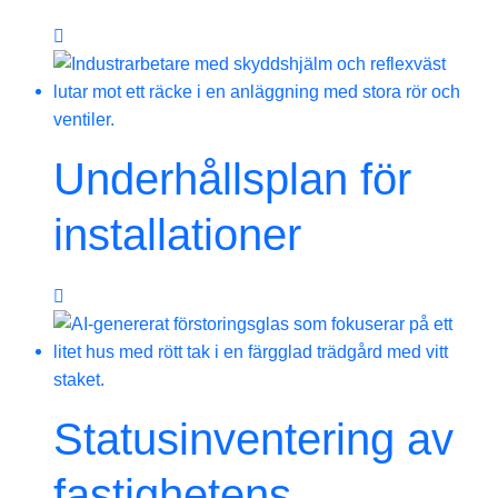
Underhållsplan för
installationer
Statusinventering av
fastighetens