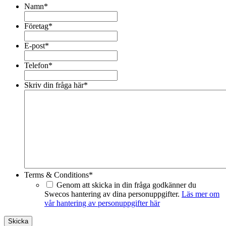
Namn
*
Företag
*
E-post
*
Telefon
*
Skriv din fråga här
*
Terms & Conditions
*
Genom att skicka in din fråga godkänner du
Swecos hantering av dina personuppgifter.
Läs mer om
vår hantering av personuppgifter här
Skicka