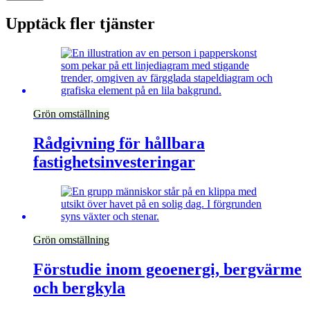
Upptäck fler tjänster
Grön omställning
Rådgivning för hållbara
fastighetsinvesteringar
Grön omställning
Förstudie inom geoenergi, bergvärme
och bergkyla