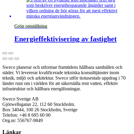
Grön omställning
Energieffektivisering av fastighet
Sweco planerar och utformar framtidens hållbara samhällen och
städer. Vi levererar kvalificerade tekniska konsulttjänster inom
teknik, miljö och arkitektur. Sweco utför tiotusentals uppdrag i 70
länder runt om i världen för att säkerställa rent vatten, effektiv
infrastruktur och hållbara energilösningar.
Sweco Sverige AB
Gjörwellsgatan 22, 112 60 Stockholm.
Box 34044, 100 26 Stockholm, Sverige
Telefon: +46 8 695 60 00
Org.nr: 556767-9849
Länkar