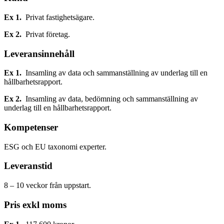
Ex 1.
Privat fastighetsägare.
Ex 2.
Privat företag.
Leveransinnehåll
Ex 1.
Insamling av data och sammanställning av underlag till en
hållbarhetsrapport.
Ex 2.
Insamling av data, bedömning och sammanställning av
underlag till en hållbarhetsrapport.
Kompetenser
ESG och EU taxonomi experter.
Leveranstid
8 – 10 veckor från uppstart.
Pris exkl moms