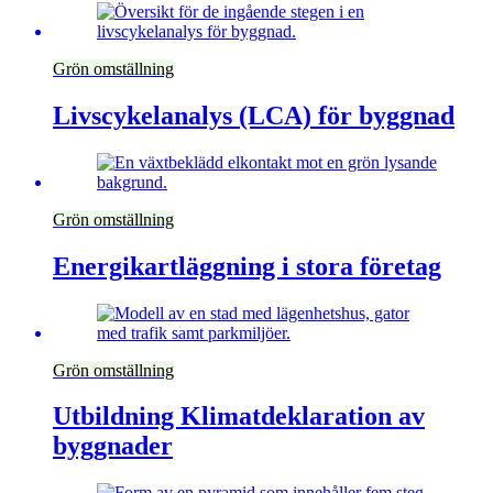
Grön omställning
Livscykelanalys (LCA) för byggnad
Grön omställning
Energikartläggning i stora företag
Grön omställning
Utbildning Klimatdeklaration av
byggnader