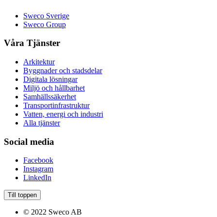
Sweco Sverige
Sweco Group
Våra Tjänster
Arkitektur
Byggnader och stadsdelar
Digitala lösningar
Miljö och hållbarhet
Samhällssäkerhet
Transportinfrastruktur
Vatten, energi och industri
Alla tjänster
Social media
Facebook
Instagram
LinkedIn
Till toppen
© 2022 Sweco AB