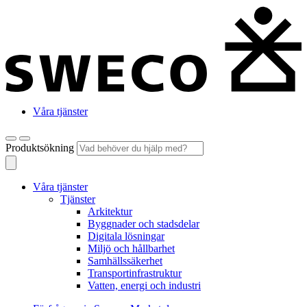
Våra tjänster
Produktsökning
Våra tjänster
Tjänster
Arkitektur
Byggnader och stadsdelar
Digitala lösningar
Miljö och hållbarhet
Samhällssäkerhet
Transportinfrastruktur
Vatten, energi och industri