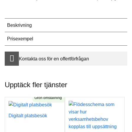
Beskrivning
Prisexempel
Kontakta oss för en offertförfrågan
Upptäck fler tjänster
Grön omställning
Digitalt platsbesök