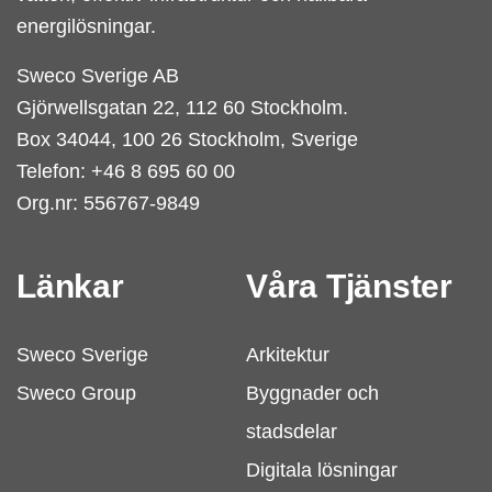
energilösningar.
Sweco Sverige AB
Gjörwellsgatan 22, 112 60 Stockholm.
Box 34044, 100 26 Stockholm, Sverige
Telefon: +46 8 695 60 00
Org.nr: 556767-9849
Länkar
Våra Tjänster
Sweco Sverige
Arkitektur
Sweco Group
Byggnader och
stadsdelar
Digitala lösningar