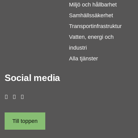
Miljö och hållbarhet
Samhällssäkerhet
Transportinfrastruktur
Vatten, energi och
industri
Alla tjänster
Social media
Till toppen