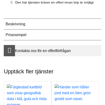
Den här tjänsten kräver en offert innan köp är möjligt.
Beskrivning
Prisexempel
Kontakta oss för en offertförfrågan
Upptäck fler tjänster