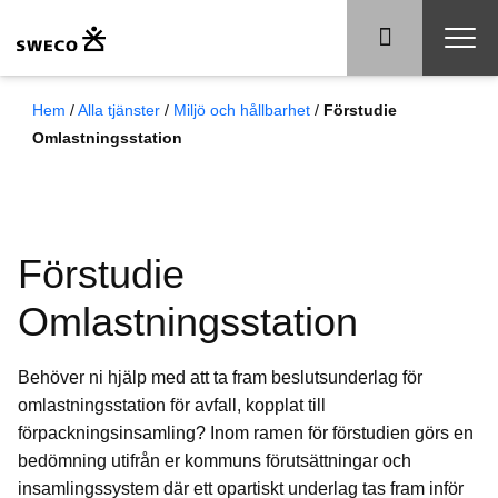
Hem
/
Alla tjänster
/
Miljö och hållbarhet
/
Förstudie
Omlastningsstation
Förstudie
Omlastningsstation
Behöver ni hjälp med att ta fram beslutsunderlag för
omlastningsstation för avfall, kopplat till
förpackningsinsamling? Inom ramen för förstudien görs en
bedömning utifrån er kommuns förutsättningar och
insamlingssystem där ett opartiskt underlag tas fram inför