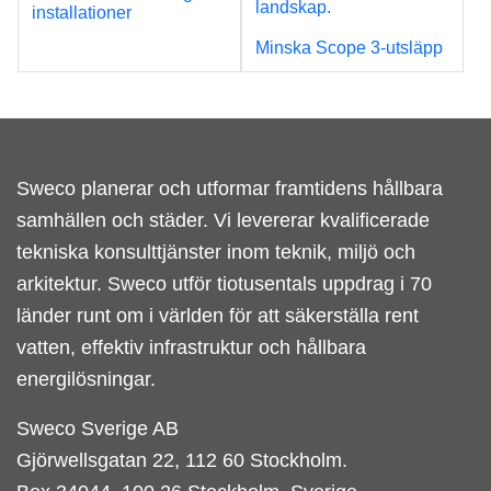
installationer
Minska Scope 3-utsläpp
Sweco planerar och utformar framtidens hållbara
samhällen och städer. Vi levererar kvalificerade
tekniska konsulttjänster inom teknik, miljö och
arkitektur. Sweco utför tiotusentals uppdrag i 70
länder runt om i världen för att säkerställa rent
vatten, effektiv infrastruktur och hållbara
energilösningar.
Sweco Sverige AB
Gjörwellsgatan 22, 112 60 Stockholm.