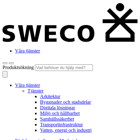
Våra tjänster
Produktsökning
Våra tjänster
Tjänster
Arkitektur
Byggnader och stadsdelar
Digitala lösningar
Miljö och hållbarhet
Samhällssäkerhet
Transportinfrastruktur
Vatten, energi och industri