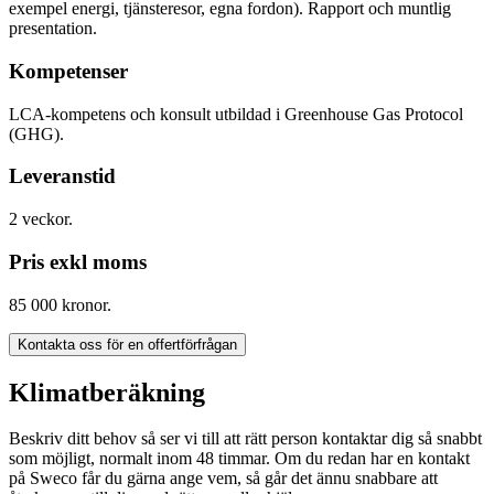
exempel energi, tjänsteresor, egna fordon). Rapport och muntlig
presentation.
Kompetenser
LCA-kompetens och konsult utbildad i Greenhouse Gas Protocol
(GHG).
Leveranstid
2 veckor.
Pris exkl moms
85 000 kronor.
Kontakta oss för en offertförfrågan
Klimatberäkning
Beskriv ditt behov så ser vi till att rätt person kontaktar dig så snabbt
som möjligt, normalt inom 48 timmar. Om du redan har en kontakt
på Sweco får du gärna ange vem, så går det ännu snabbare att