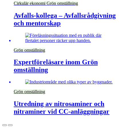
Cirkulär ekonomi
Grön omställning
Avfalls-kollega – Avfallsrådgivning
och mentorskap
Grön omställning
Expertföreläsare inom Grön
omställning
Grön omställning
Utredning av nitrosaminer och
nitraminer vid CC-anläggningar