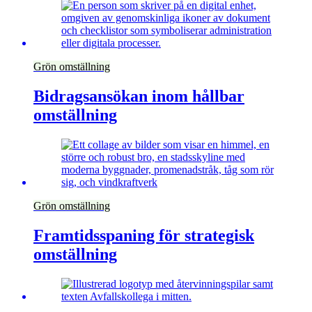
Grön omställning
Bidragsansökan inom hållbar
omställning
Grön omställning
Framtidsspaning för strategisk
omställning