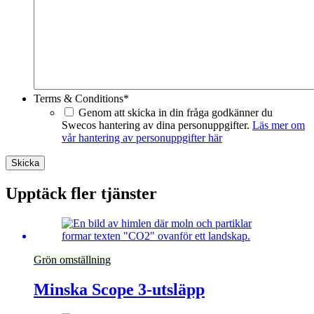
Terms & Conditions
*
Genom att skicka in din fråga godkänner du
Swecos hantering av dina personuppgifter.
Läs mer om
vår hantering av personuppgifter här
Skicka
Upptäck fler tjänster
Grön omställning
Minska Scope 3-utsläpp