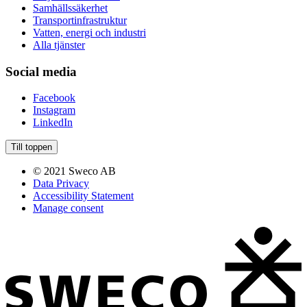
Samhällssäkerhet
Transportinfrastruktur
Vatten, energi och industri
Alla tjänster
Social media
Facebook
Instagram
LinkedIn
Till toppen
© 2021 Sweco AB
Data Privacy
Accessibility Statement
Manage consent