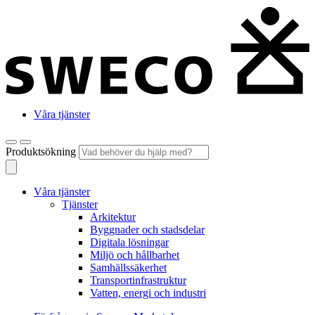
Våra tjänster
Produktsökning
Våra tjänster
Tjänster
Arkitektur
Byggnader och stadsdelar
Digitala lösningar
Miljö och hållbarhet
Samhällssäkerhet
Transportinfrastruktur
Vatten, energi och industri