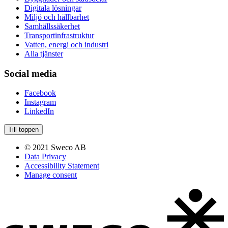
Digitala lösningar
Miljö och hållbarhet
Samhällssäkerhet
Transportinfrastruktur
Vatten, energi och industri
Alla tjänster
Social media
Facebook
Instagram
LinkedIn
Till toppen
© 2021 Sweco AB
Data Privacy
Accessibility Statement
Manage consent