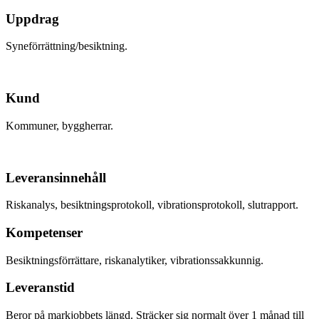
Uppdrag
Syneförrättning/besiktning.
Kund
Kommuner, byggherrar.
Leveransinnehåll
Riskanalys, besiktningsprotokoll, vibrationsprotokoll, slutrapport.
Kompetenser
Besiktningsförrättare, riskanalytiker, vibrationssakkunnig.
Leveranstid
Beror på markjobbets längd. Sträcker sig normalt över 1 månad till