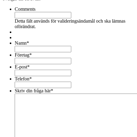
Comments
Detta fält används för valideringsändamål och ska lämnas
oförändrat.
Namn
*
Företag
*
E-post
*
Telefon
*
Skriv din fråga här
*