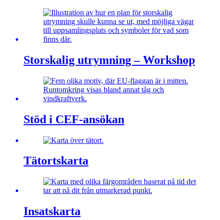
Storskalig utrymning – Workshop
Stöd i CEF-ansökan
Tätortskarta
Insatskarta