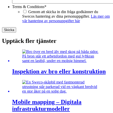
Terms & Conditions
*
Genom att skicka in din fråga godkänner du
Swecos hantering av dina personuppgifter.
Läs mer om
vår hantering av personuppgifter här
Skicka
Upptäck fler tjänster
Inspektion av bro eller konstruktion
Mobile mapping – Digitala
infrastrukturmodeller