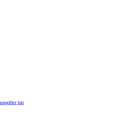
ppgifter här