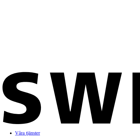
Våra tjänster