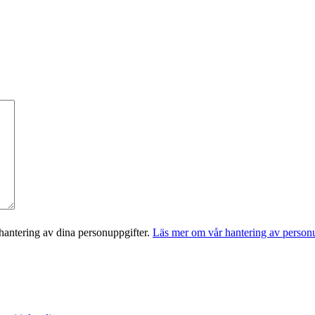
antering av dina personuppgifter.
Läs mer om vår hantering av personu