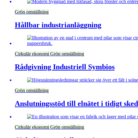
Grön omställning
Hållbar industrianläggning
Cirkulär ekonomi
Grön omställning
Rådgivning Industriell Symbios
Grön omställning
Anslutningsstöd till elnätet i tidigt ske
Cirkulär ekonomi
Grön omställning