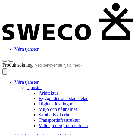
Våra tjänster
Produktsökning
Våra tjänster
Tjänster
Arkitektur
Byggnader och stadsdelar
Digitala lösningar
Miljö och hållbarhet
Samhällssäkerhet
Transportinfrastruktur
Vatten, energi och industri