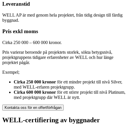
Leveranstid
WELL AP är med genom hela projektet, från tidig design till färdig
byggnad.
Pris exkl moms
Cirka 250 000 – 600 000 kronor.
Pris varierar beroende på projektets storlek, sökta betygsnivå,
projektgruppens tidigare erfarenheter av WELL och hur länge
projektet pågår.
Exempel;
Cirka 250 000 kronor
för ett mindre projekt till nivå Silver,
med WELL-erfaren projektgrupp.
Cirka 600 000 kronor
för ett större projekt till nivå Platinum,
med projektgrupp där WELL är nytt.
Kontakta oss för en offertförfrågan
WELL‑certifiering av byggnader