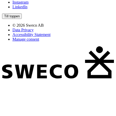
Instagram
LinkedIn
Till toppen
© 2026 Sweco AB
Data Privacy
Accessibility Statement
Manage consent