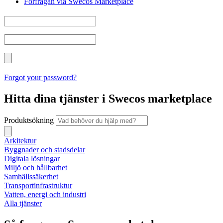
Förfrågan via Swecos Marketplace
Forgot your password?
Hitta dina tjänster i Swecos marketplace
Produktsökning
Arkitektur
Byggnader och stadsdelar
Digitala lösningar
Miljö och hållbarhet
Samhällssäkerhet
Transportinfrastruktur
Vatten, energi och industri
Alla tjänster