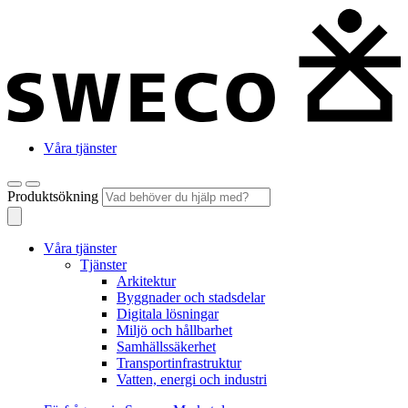
Våra tjänster
Produktsökning
Våra tjänster
Tjänster
Arkitektur
Byggnader och stadsdelar
Digitala lösningar
Miljö och hållbarhet
Samhällssäkerhet
Transportinfrastruktur
Vatten, energi och industri