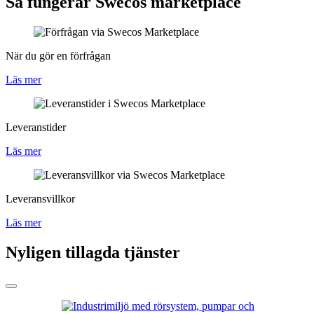
Så fungerar Swecos marketplace
När du gör en förfrågan
Läs mer
Leveranstider
Läs mer
Leveransvillkor
Läs mer
Nyligen tillagda tjänster