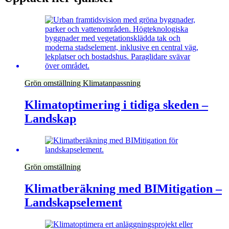
Grön omställning
Klimatanpassning
Klimatoptimering i tidiga skeden –
Landskap
Grön omställning
Klimatberäkning med BIMitigation –
Landskapselement