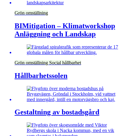
Grön omställning
BIMitigation – Klimatworkshop
Anläggning och Landskap
Grön omställning
Social hållbarhet
Hållbarhetssolen
Gestaltning av bostadsgård