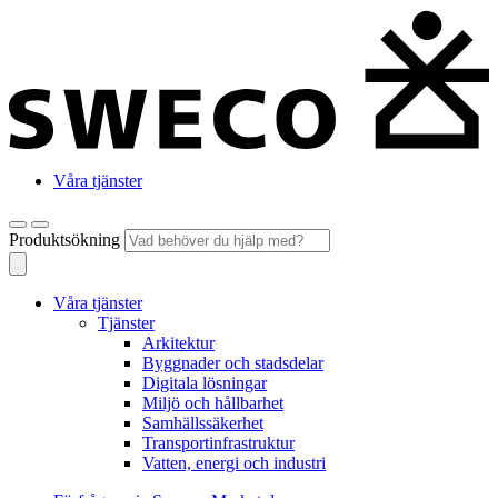
Våra tjänster
Produktsökning
Våra tjänster
Tjänster
Arkitektur
Byggnader och stadsdelar
Digitala lösningar
Miljö och hållbarhet
Samhällssäkerhet
Transportinfrastruktur
Vatten, energi och industri