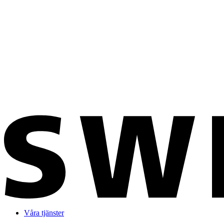
Våra tjänster