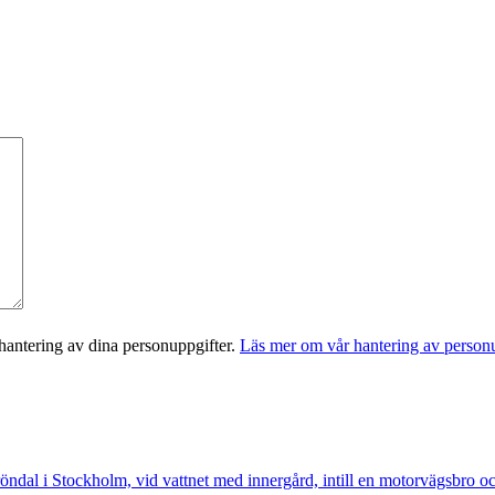
antering av dina personuppgifter.
Läs mer om vår hantering av personu