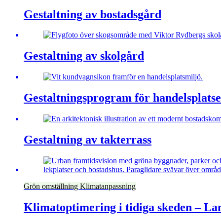
Gestaltning av bostadsgård
Gestaltning av skolgård
Gestaltningsprogram för handelsplats
Gestaltning av takterrass
Grön omställning
Klimatanpassning
Klimatoptimering i tidiga skeden – L