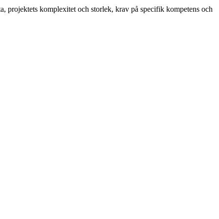
ata, projektets komplexitet och storlek, krav på specifik kompetens och