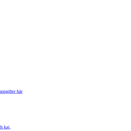
ppgifter här