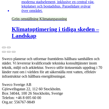
Grön omställning
Klimatanpassning
Klimatoptimering i tidiga skeden –
Landskap
Sweco planerar och utformar framtidens hållbara samhällen och
städer. Vi levererar kvalificerade tekniska konsulttjänster inom
teknik, miljö och arkitektur. Sweco utför tiotusentals uppdrag i 70
länder runt om i världen för att säkerställa rent vatten, effektiv
infrastruktur och hållbara energilösningar.
Sweco Sverige AB
Gjörwellsgatan 22, 112 60 Stockholm.
Box 34044, 100 26 Stockholm, Sverige
Telefon: +46 8 695 60 00
Org.nr: 556767-9849