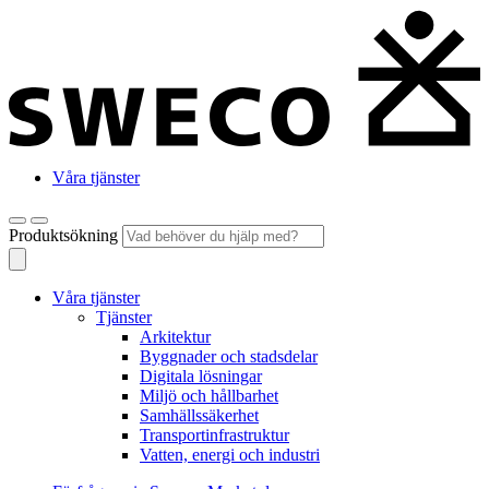
Våra tjänster
Produktsökning
Våra tjänster
Tjänster
Arkitektur
Byggnader och stadsdelar
Digitala lösningar
Miljö och hållbarhet
Samhällssäkerhet
Transportinfrastruktur
Vatten, energi och industri