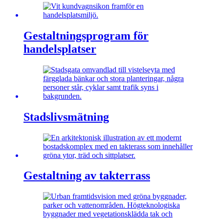
Gestaltningsprogram för
handelsplatser
Stadslivsmätning
Gestaltning av takterrass