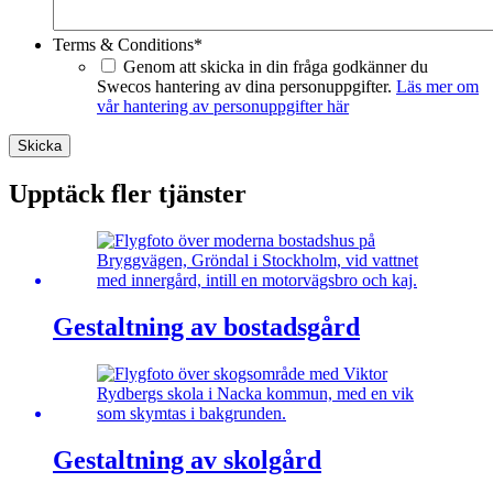
Terms & Conditions
*
Genom att skicka in din fråga godkänner du
Swecos hantering av dina personuppgifter.
Läs mer om
vår hantering av personuppgifter här
Skicka
Upptäck fler tjänster
Gestaltning av bostadsgård
Gestaltning av skolgård