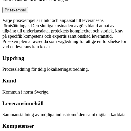
Prisexempel
Varje prisexempel är unikt och anpassat till leveransens
förutsättningar. Den slutliga kostnaden avgörs bland annat av
tillgång till underlagsdata, projektets komplexitet och storlek, krav
på specifik kompetens och expertis samt önskad leveranstid.
Prisexemplen är avsedda som vägledning för att ge en förståelse för
vad en leverans kan kosta.
Uppdrag
Processledning för tidig lokaliseringsutredning.
Kund
Kommun i norra Sverige.
Leveransinnehåll
Sammanställning av möjliga industriområden samt digitala kartdata.
Kompetenser