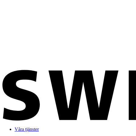
Våra tjänster