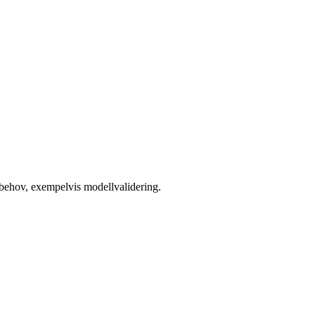
 behov, exempelvis modellvalidering.