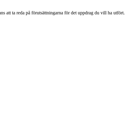
tt ta reda på förutsättningarna för det uppdrag du vill ha utfört.