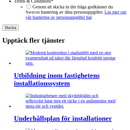
Terms & Conditions
*
Genom att skicka in din fråga godkänner du
Swecos hantering av dina personuppgifter.
Läs mer om
vår hantering av personuppgifter här
Skicka
Upptäck fler tjänster
Utbildning inom fastighetens
installationssystem
Underhållsplan för installationer