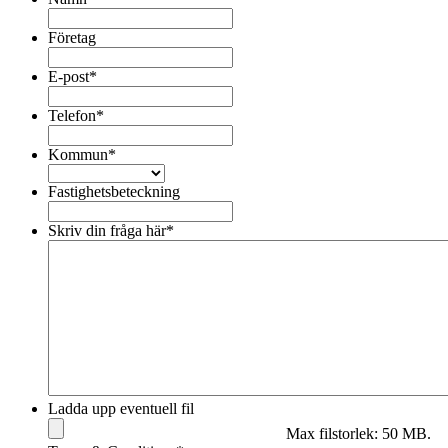
Företag
E-post
*
Telefon
*
Kommun
*
Fastighetsbeteckning
Skriv din fråga här
*
Ladda upp eventuell fil
Max filstorlek: 50 MB.