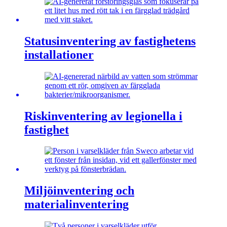
Statusinventering av fastighetens
installationer
Riskinventering av legionella i
fastighet
Miljöinventering och
materialinventering