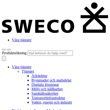
Våra tjänster
Produktsökning
Våra tjänster
Tjänster
Arkitektur
Byggnader och stadsdelar
Digitala lösningar
Miljö och hållbarhet
Samhällssäkerhet
Transportinfrastruktur
Vatten, energi och industri