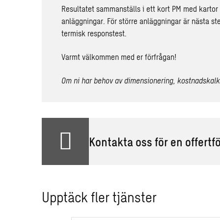
Resultatet sammanställs i ett kort PM med kartor 
anläggningar. För större anläggningar är nästa ste
termisk responstest.
Varmt välkommen med er förfrågan!
Om ni har behov av dimensionering, kostnadskalk
Kontakta oss för en offertf
Upptäck fler tjänster