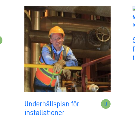
Underhållsplan för
installationer