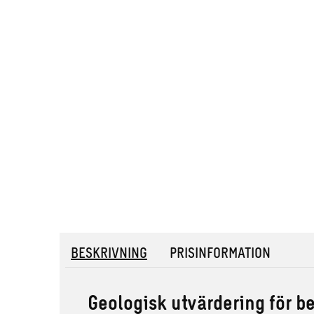
BESKRIVNING
PRISINFORMATION
Geologisk utvärdering för 