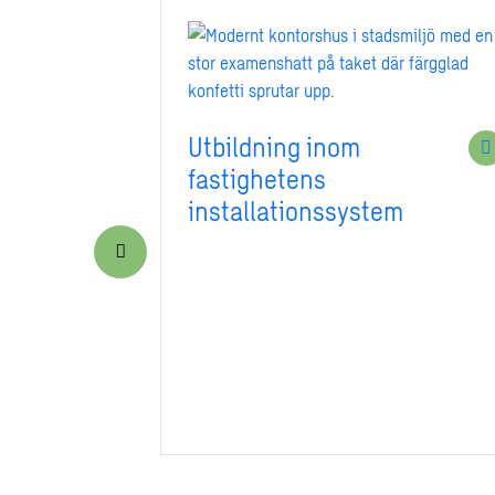
Utbildning inom
fastighetens
installationssystem
ing