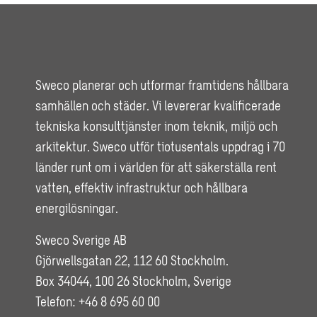
Sweco planerar och utformar framtidens hållbara
samhällen och städer. Vi levererar kvalificerade
tekniska konsulttjänster inom teknik, miljö och
arkitektur. Sweco utför tiotusentals uppdrag i 70
länder runt om i världen för att säkerställa rent
vatten, effektiv infrastruktur och hållbara
energilösningar.
Sweco Sverige AB
Gjörwellsgatan 22, 112 60 Stockholm.
Box 34044, 100 26 Stockholm, Sverige
Telefon: +46 8 695 60 00