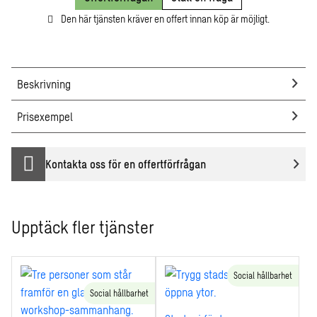
Den här tjänsten kräver en offert innan köp är möjligt.
Beskrivning
Prisexempel
Kontakta oss för en offertförfrågan
Upptäck fler tjänster
Social hållbarhet
Social hållbarhet