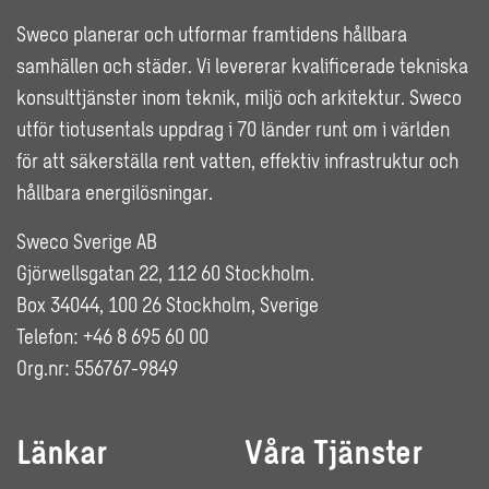
Sweco planerar och utformar framtidens hållbara
samhällen och städer. Vi levererar kvalificerade tekniska
konsulttjänster inom teknik, miljö och arkitektur. Sweco
utför tiotusentals uppdrag i 70 länder runt om i världen
för att säkerställa rent vatten, effektiv infrastruktur och
hållbara energilösningar.
Sweco Sverige AB
Gjörwellsgatan 22, 112 60 Stockholm.
Box 34044, 100 26 Stockholm, Sverige
Telefon: +46 8 695 60 00
Org.nr: 556767-9849
Länkar
Våra Tjänster