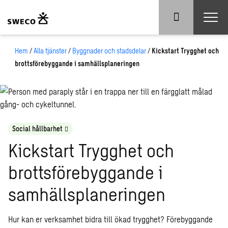
Hem
/
Alla tjänster
/
Byggnader och stadsdelar
/
Kickstart Trygghet och
brottsförebyggande i samhällsplaneringen
Social hållbarhet
Kickstart Trygghet och
brottsförebyggande i
samhällsplaneringen
Hur kan er verksamhet bidra till ökad trygghet? Förebyggande