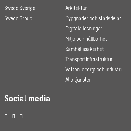
Sweco Sverige
Arkitektur
Sweco Group
Byggnader och stadsdelar
Digitala lösningar
Miljö och hållbarhet
Samhällssäkerhet
Transportinfrastruktur
Vatten, energi och industri
Alla tjänster
Social media