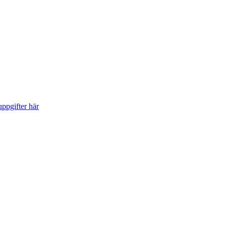
ppgifter här