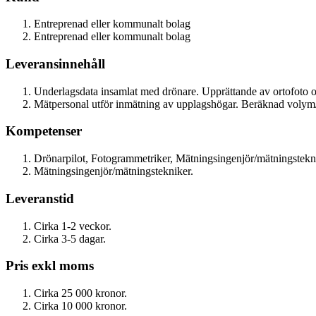
Entreprenad eller kommunalt bolag
Entreprenad eller kommunalt bolag
Leveransinnehåll
Underlagsdata insamlat med drönare. Upprättande av ortofoto 
Mätpersonal utför inmätning av upplagshögar. Beräknad volym/
Kompetenser
Drönarpilot, Fotogrammetriker, Mätningsingenjör/mätningstekn
Mätningsingenjör/mätningstekniker.
Leveranstid
Cirka 1-2 veckor.
Cirka 3-5 dagar.
Pris exkl moms
Cirka 25 000 kronor.
Cirka 10 000 kronor.