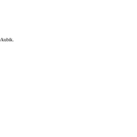
m/kubik.