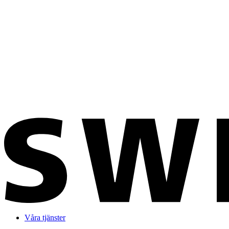
Våra tjänster