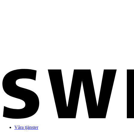
Våra tjänster