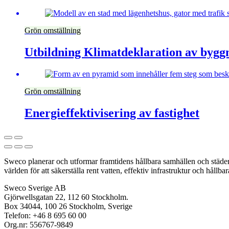
Grön omställning
Utbildning Klimatdeklaration av bygg
Grön omställning
Energieffektivisering av fastighet
Sweco planerar och utformar framtidens hållbara samhällen och städer. 
världen för att säkerställa rent vatten, effektiv infrastruktur och hållba
Sweco Sverige AB
Gjörwellsgatan 22, 112 60 Stockholm.
Box 34044, 100 26 Stockholm, Sverige
Telefon: +46 8 695 60 00
Org.nr: 556767-9849