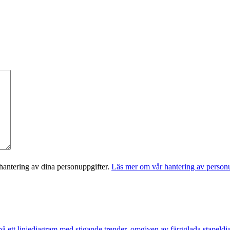
antering av dina personuppgifter.
Läs mer om vår hantering av personu