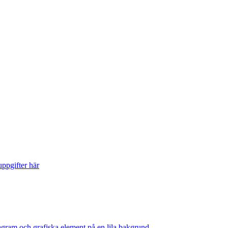
ppgifter här