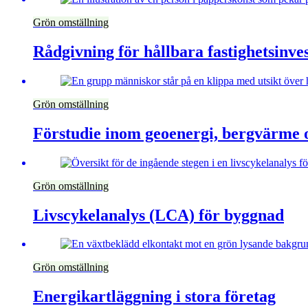
Grön omställning
Rådgivning för hållbara fastighetsinve
Grön omställning
Förstudie inom geoenergi, bergvärme 
Grön omställning
Livscykelanalys (LCA) för byggnad
Grön omställning
Energikartläggning i stora företag