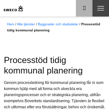
Hem
/
Alla tjänster
/
Byggnader och stadsdelar
/
Processtöd
tidig kommunal planering
Processtöd tidig
kommunal planering
Genom processledning för kommunal planering får ni som
kommun hjälp med att forma och utveckla era
planeringsprocesser och er strategiska planering, utifrån
exempelvis Boverkets standardisering. Tjänsten är flexibel
och utformas efter era förutsättningar, behov och önskemål.