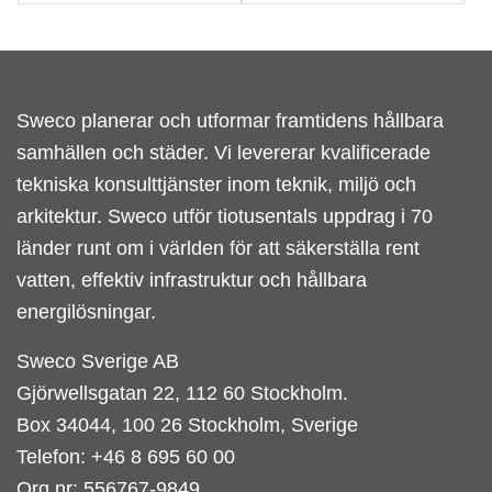
Sweco planerar och utformar framtidens hållbara
samhällen och städer. Vi levererar kvalificerade
tekniska konsulttjänster inom teknik, miljö och
arkitektur. Sweco utför tiotusentals uppdrag i 70
länder runt om i världen för att säkerställa rent
vatten, effektiv infrastruktur och hållbara
energilösningar.
Sweco Sverige AB
Gjörwellsgatan 22, 112 60 Stockholm.
Box 34044, 100 26 Stockholm, Sverige
Telefon: +46 8 695 60 00
Org.nr: 556767-9849