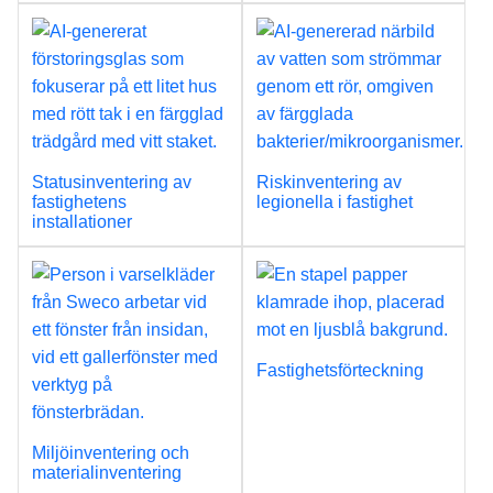
Statusinventering av
Riskinventering av
fastighetens
legionella i fastighet
installationer
Fastighetsförteckning
Miljöinventering och
materialinventering