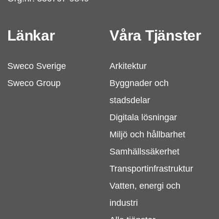
Länkar
Våra Tjänster
Sweco Sverige
Arkitektur
Sweco Group
Byggnader och
stadsdelar
Digitala lösningar
Miljö och hållbarhet
Samhällssäkerhet
Transportinfrastruktur
Vatten, energi och
industri