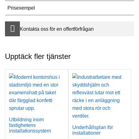
Prisexempel
Kontakta oss för en offertförfrågan
Upptäck fler tjänster
Utbildning inom
fastighetens
Underhållsplan för
installationssystem
installationer