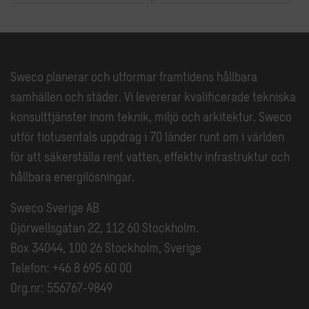
Sweco planerar och utformar framtidens hållbara
samhällen och städer. Vi levererar kvalificerade tekniska
konsulttjänster inom teknik, miljö och arkitektur. Sweco
utför tiotusentals uppdrag i 70 länder runt om i världen
för att säkerställa rent vatten, effektiv infrastruktur och
hållbara energilösningar.
Sweco Sverige AB
Gjörwellsgatan 22, 112 60 Stockholm.
Box 34044, 100 26 Stockholm, Sverige
Telefon: +46 8 695 60 00
Org.nr: 556767-9849