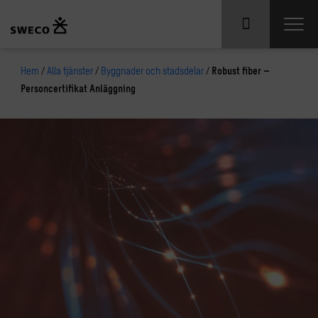
Hem
/
Alla tjänster
/
Byggnader och stadsdelar
/
Robust fiber –
Personcertifikat Anläggning