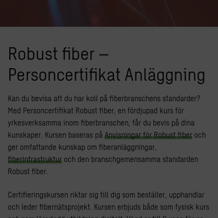
Robust fiber –
Personcertifikat Anläggning
Kan du bevisa att du har koll på fiberbranschens standarder?
Med Personcertifikat Robust fiber, en fördjupad kurs för
yrkesverksamma inom fiberbranschen, får du bevis på dina
kunskaper. Kursen baseras på
Anvisningar för Robust fiber
och
ger omfattande kunskap om fiberanläggningar,
fiberinfrastruktur
och den branschgemensamma standarden
Robust fiber.
Certifieringskursen riktar sig till dig som beställer, upphandlar
och leder fibernätsprojekt. Kursen erbjuds både som fysisk kurs