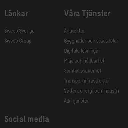
Länkar
Våra Tjänster
Sweco Sverige
Arkitektur
Sweco Group
Byggnader och stadsdelar
Digitala lösningar
Miljö och hållbarhet
Samhällssäkerhet
Transportinfrastruktur
Vatten, energi och industri
Alla tjänster
Social media