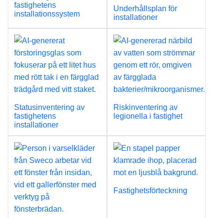
fastighetens
Underhållsplan för
installationssystem
installationer
Statusinventering av
Riskinventering av
fastighetens
legionella i fastighet
installationer
Fastighetsförteckning