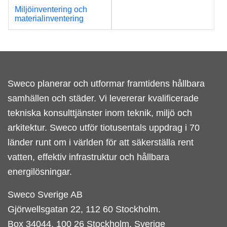
Miljöinventering och
materialinventering
Sweco planerar och utformar framtidens hållbara
samhällen och städer. Vi levererar kvalificerade
tekniska konsulttjänster inom teknik, miljö och
arkitektur. Sweco utför tiotusentals uppdrag i 70
länder runt om i världen för att säkerställa rent
vatten, effektiv infrastruktur och hållbara
energilösningar.
Sweco Sverige AB
Gjörwellsgatan 22, 112 60 Stockholm.
Box 34044, 100 26 Stockholm, Sverige