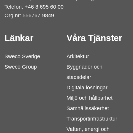
Telefon: +46 8 695 60 00
Org.nr: 556767-9849
Länkar
Våra Tjänster
Sweco Sverige
Arkitektur
Sweco Group
Byggnader och
stadsdelar
Digitala lösningar
Miljö och hållbarhet
Samhällssäkerhet
Transportinfrastruktur
Vatten, energi och