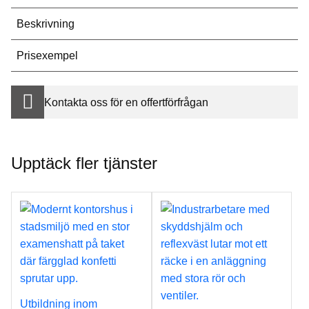
Beskrivning
Prisexempel
Kontakta oss för en offertförfrågan
Upptäck fler tjänster
Utbildning inom