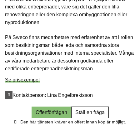
med olika entreprenader, vare sig det gäller den lilla
renoveringen eller den komplexa ombyggnationen eller
nyproduktionen.
På Sweco finns medarbetare med erfarenhet av att i rollen
som besiktningsman både leda och samordna stora
besiktningsorganisationer med interna specialister. Många
av våra medarbetare är dessutom godkända eller
certifierade entreprenadbesiktningsmän.
Se prisexempel
Kontaktperson:
Lina Engelbrektsson
Offertförfrågan
Ställ en fråga
Den här tjänsten kräver en offert innan köp är möjligt.