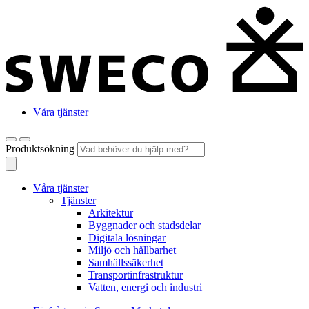
Våra tjänster
Produktsökning
Våra tjänster
Tjänster
Arkitektur
Byggnader och stadsdelar
Digitala lösningar
Miljö och hållbarhet
Samhällssäkerhet
Transportinfrastruktur
Vatten, energi och industri