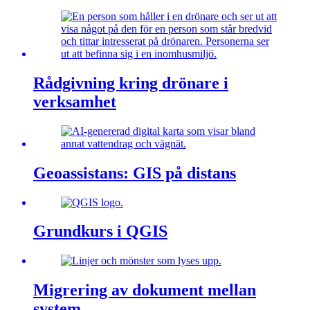
Rådgivning kring drönare i
verksamhet
Geoassistans: GIS på distans
Grundkurs i QGIS
Migrering av dokument mellan
system