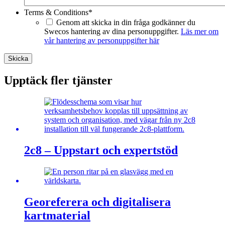
Terms & Conditions
*
Genom att skicka in din fråga godkänner du
Swecos hantering av dina personuppgifter.
Läs mer om
vår hantering av personuppgifter här
Skicka
Upptäck fler tjänster
2c8 – Uppstart och expertstöd
Georeferera och digitalisera
kartmaterial