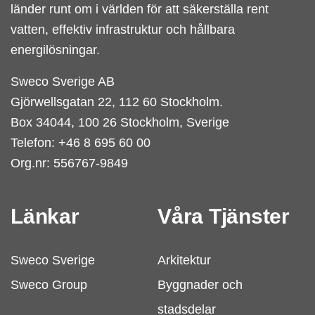
länder runt om i världen för att säkerställa rent
vatten, effektiv infrastruktur och hållbara
energilösningar.
Sweco Sverige AB
Gjörwellsgatan 22, 112 60 Stockholm.
Box 34044, 100 26 Stockholm, Sverige
Telefon: +46 8 695 60 00
Org.nr: 556767-9849
Länkar
Våra Tjänster
Sweco Sverige
Arkitektur
Sweco Group
Byggnader och
stadsdelar