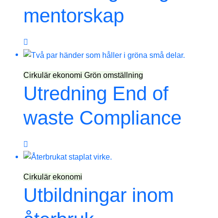
mentorskap
Cirkulär ekonomi
Grön omställning
Utredning End of
waste Compliance
Cirkulär ekonomi
Utbildningar inom