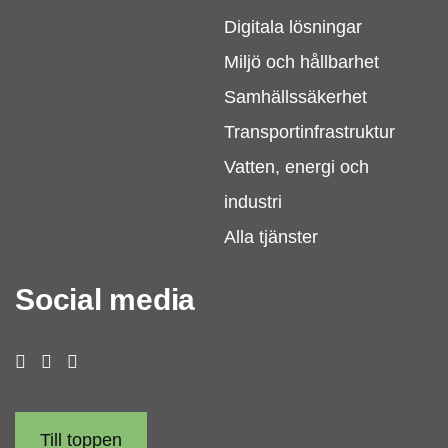
Digitala lösningar
Miljö och hållbarhet
Samhällssäkerhet
Transportinfrastruktur
Vatten, energi och
industri
Alla tjänster
Social media
Till toppen