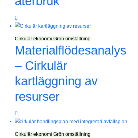
återbruk
Cirkulär ekonomi
Grön omställning
Materialflödesanalys
– Cirkulär
kartläggning av
resurser
Cirkulär ekonomi
Grön omställning