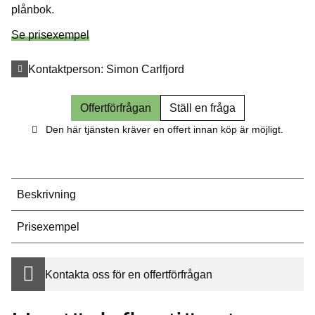
plånbok.
Se prisexempel
Kontaktperson:
Simon Carlfjord
Offertförfrågan
Ställ en fråga
Den här tjänsten kräver en offert innan köp är möjligt.
Beskrivning
Prisexempel
Kontakta oss för en offertförfrågan