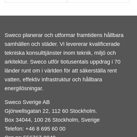
Sweco planerar och utformar framtidens hållbara
samhällen och städer. Vi levererar kvalificerade
tekniska konsulttjänster inom teknik, miljö och
arkitektur. Sweco utför tiotusentals uppdrag i 70
länder runt om i världen för att säkerställa rent
vatten, effektiv infrastruktur och hållbara
energilösningar.
Sweco Sverige AB
Gjörwellsgatan 22, 112 60 Stockholm.
Box 34044, 100 26 Stockholm, Sverige
Telefon: +46 8 695 60 00