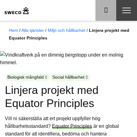
Hem
/
Alla tjänster
/
Miljö och hållbarhet
/
Linjera projekt med
Equator Principles
Biologisk mångfald
Social hållbarhet
Linjera projekt med
Equator Principles
Vill ni säkerställa att ert projekt uppfyller hög
hållbarhetsstandard?
Equator Principles
är en global
standard för att identifiera, bedöma och hantera