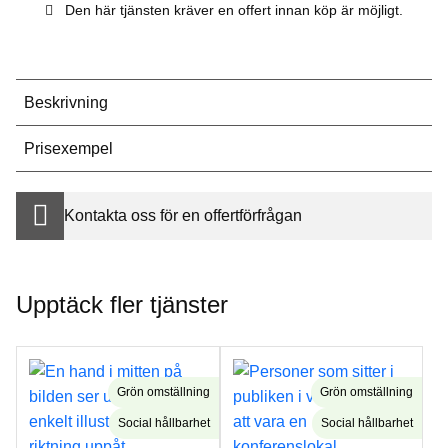
Den här tjänsten kräver en offert innan köp är möjligt.
Beskrivning
Prisexempel
Kontakta oss för en offertförfrågan
Upptäck fler tjänster
Grön omställning
Grön omställning
Social hållbarhet
Social hållbarhet