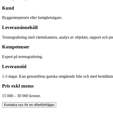
Kund
Byggentreprenör eller fastighetsägare.
Leveransinnehåll
Termografering med värmekamera, analys av objektet, rapport och pres
Kompetenser
Expert på termografering.
Leveranstid
1-3 dagar. Kan genomföras ganska omgående från och med beställnin
Pris exkl moms
15 000 – 30 000 kronor.
Kontakta oss för en offertförfrågan