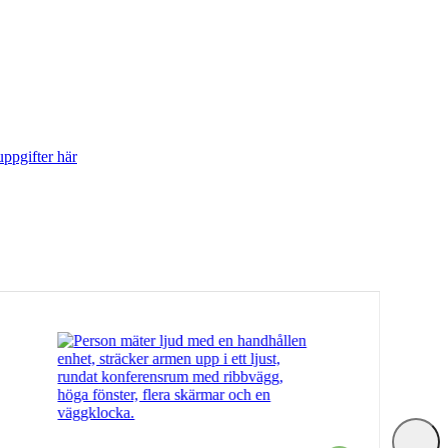
ppgifter här