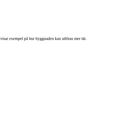
 visar exempel på hur byggnaden kan utföras mer tät.