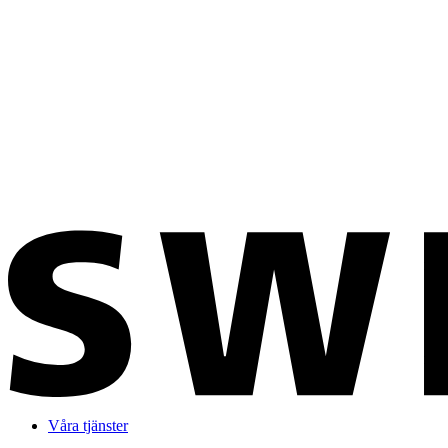
Våra tjänster