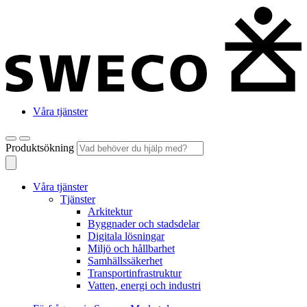
Våra tjänster
Produktsökning
Våra tjänster
Tjänster
Arkitektur
Byggnader och stadsdelar
Digitala lösningar
Miljö och hållbarhet
Samhällssäkerhet
Transportinfrastruktur
Vatten, energi och industri