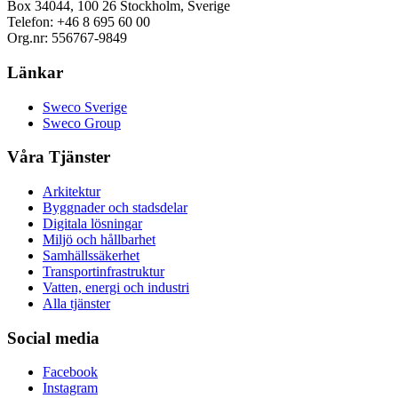
Box 34044, 100 26 Stockholm, Sverige
Telefon: +46 8 695 60 00
Org.nr: 556767-9849
Länkar
Sweco Sverige
Sweco Group
Våra Tjänster
Arkitektur
Byggnader och stadsdelar
Digitala lösningar
Miljö och hållbarhet
Samhällssäkerhet
Transportinfrastruktur
Vatten, energi och industri
Alla tjänster
Social media
Facebook
Instagram