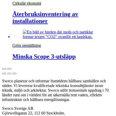
Cirkulär ekonomi
Återbruksinventering av
installationer
Grön omställning
Minska Scope 3-utsläpp
Sweco planerar och utformar framtidens hållbara samhällen och
städer. Vi levererar kvalificerade tekniska konsulttjänster inom
teknik, miljö och arkitektur. Sweco utför tiotusentals uppdrag i 70
länder runt om i världen för att säkerställa rent vatten, effektiv
infrastruktur och hållbara energilösningar.
Sweco Sverige AB
Gjörwellsgatan 22, 112 60 Stockholm.