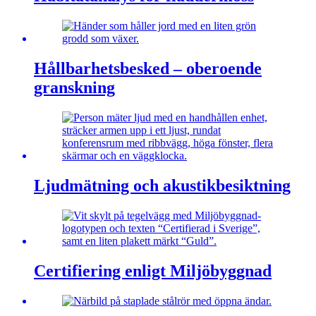
Hållbarhetsbesked – oberoende
granskning
Ljudmätning och akustikbesiktning
Certifiering enligt Miljöbyggnad