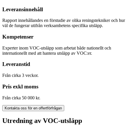
Leveransinnehåll
Rapport innehållandes en förstudie av olika reningstekniker och hur
väl de fungerar utifrån verksamhetens specifika utsläpp.
Kompetenser
Experter inom VOC-utsläpp som arbetat både nationellt och
internationellt med att hantera utsläpp av VOC:er.
Leveranstid
Från cirka 3 veckor.
Pris exkl moms
Från cirka 50 000 kr.
Kontakta oss för en offertförfrågan
Utredning av VOC-utsläpp