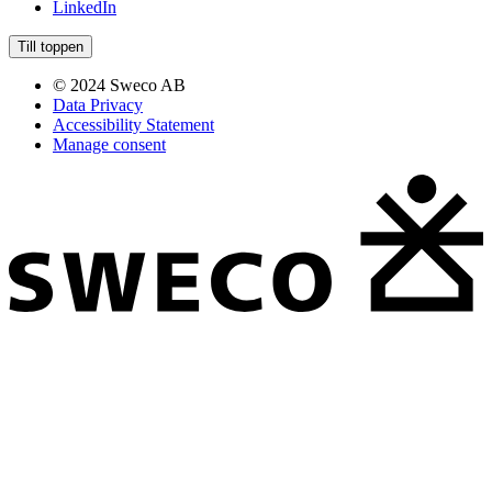
LinkedIn
Till toppen
© 2024 Sweco AB
Data Privacy
Accessibility Statement
Manage consent