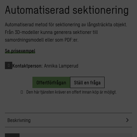
Automatiserad sektionering
Automatiserad metod för sektionering av långsträckta objekt.
Från 3D-modeller kunna generera sektioner till
samordningsmodell eller som PDF:er.
Se prisexempel
Kontaktperson:
Annika Lamperud
Offertförfrågan
Ställ en fråga
Den här tjänsten kräver en offert innan köp är möjligt.
Beskrivning