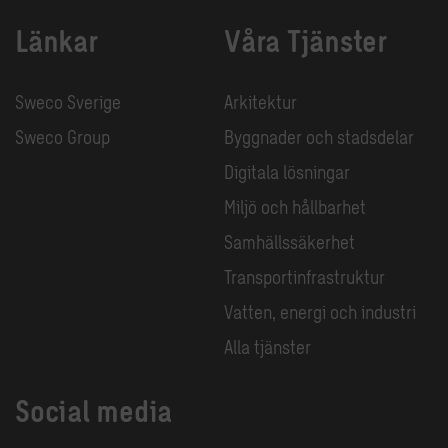
Länkar
Våra Tjänster
Sweco Sverige
Arkitektur
Sweco Group
Byggnader och stadsdelar
Digitala lösningar
Miljö och hållbarhet
Samhällssäkerhet
Transportinfrastruktur
Vatten, energi och industri
Alla tjänster
Social media