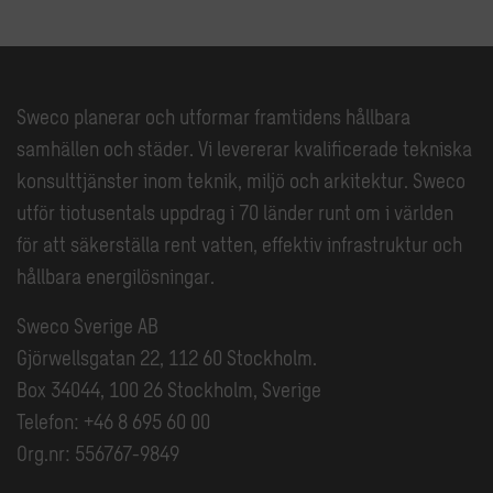
Sweco planerar och utformar framtidens hållbara
samhällen och städer. Vi levererar kvalificerade tekniska
konsulttjänster inom teknik, miljö och arkitektur. Sweco
utför tiotusentals uppdrag i 70 länder runt om i världen
för att säkerställa rent vatten, effektiv infrastruktur och
hållbara energilösningar.
Sweco Sverige AB
Gjörwellsgatan 22, 112 60 Stockholm.
Box 34044, 100 26 Stockholm, Sverige
Telefon: +46 8 695 60 00
Org.nr: 556767-9849