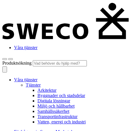
Våra tjänster
Produktsökning
Våra tjänster
Tjänster
Arkitektur
Byggnader och stadsdelar
Digitala lösningar
Miljö och hållbarhet
Samhällssäkerhet
Transportinfrastruktur
Vatten, energi och industri