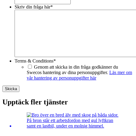
Skriv din fråga här
*
Terms & Conditions
*
Genom att skicka in din fråga godkänner du
Swecos hantering av dina personuppgifter.
Läs mer om
vår hantering av personuppgifter här
Skicka
Upptäck fler tjänster