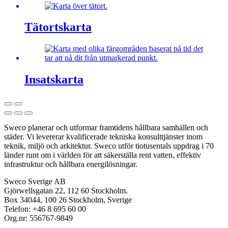
Tätortskarta
Insatskarta
Sweco planerar och utformar framtidens hållbara samhällen och
städer. Vi levererar kvalificerade tekniska konsulttjänster inom
teknik, miljö och arkitektur. Sweco utför tiotusentals uppdrag i 70
länder runt om i världen för att säkerställa rent vatten, effektiv
infrastruktur och hållbara energilösningar.
Sweco Sverige AB
Gjörwellsgatan 22, 112 60 Stockholm.
Box 34044, 100 26 Stockholm, Sverige
Telefon: +46 8 695 60 00
Org.nr: 556767-9849