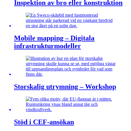
Inspektion av bro eller konstruktion
Mobile mapping – Digitala
infrastrukturmodeller
Storskalig utrymning – Workshop
Stöd i CEF-ansökan