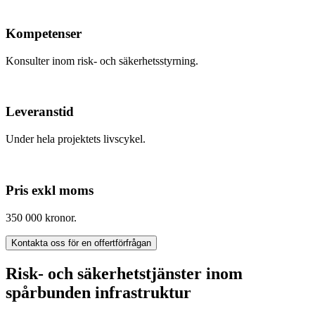
Kompetenser
Konsulter inom risk- och säkerhetsstyrning.
Leveranstid
Under hela projektets livscykel.
Pris exkl moms
350 000 kronor.
Kontakta oss för en offertförfrågan
Risk- och säkerhetstjänster inom
spårbunden infrastruktur