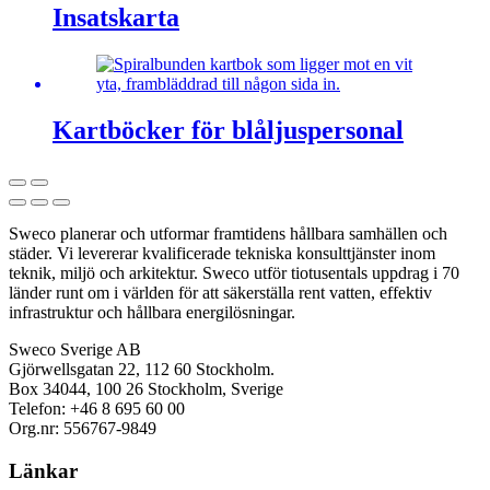
Insatskarta
Kartböcker för blåljuspersonal
Sweco planerar och utformar framtidens hållbara samhällen och
städer. Vi levererar kvalificerade tekniska konsulttjänster inom
teknik, miljö och arkitektur. Sweco utför tiotusentals uppdrag i 70
länder runt om i världen för att säkerställa rent vatten, effektiv
infrastruktur och hållbara energilösningar.
Sweco Sverige AB
Gjörwellsgatan 22, 112 60 Stockholm.
Box 34044, 100 26 Stockholm, Sverige
Telefon: +46 8 695 60 00
Org.nr: 556767-9849
Länkar