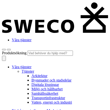
Våra tjänster
Produktsökning
Våra tjänster
Tjänster
Arkitektur
Byggnader och stadsdelar
Digitala lösningar
Miljö och hållbarhet
Samhällssäkerhet
Transportinfrastruktur
Vatten, energi och industri