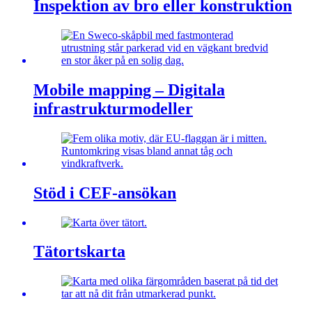
Inspektion av bro eller konstruktion
Mobile mapping – Digitala
infrastrukturmodeller
Stöd i CEF-ansökan
Tätortskarta