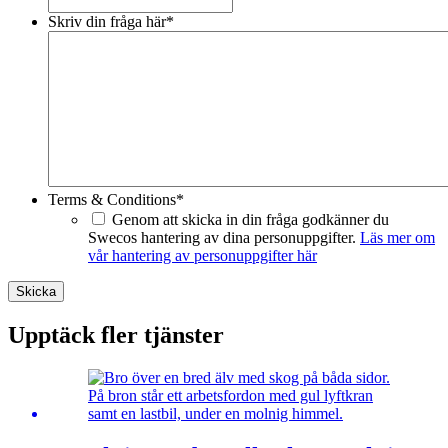
Skriv din fråga här
*
Terms & Conditions
*
Genom att skicka in din fråga godkänner du
Swecos hantering av dina personuppgifter.
Läs mer om
vår hantering av personuppgifter här
Skicka
Upptäck fler tjänster