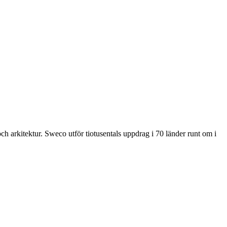
ch arkitektur. Sweco utför tiotusentals uppdrag i 70 länder runt om i