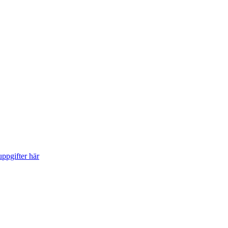
ppgifter här