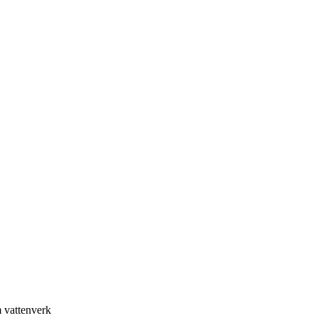
 vattenverk