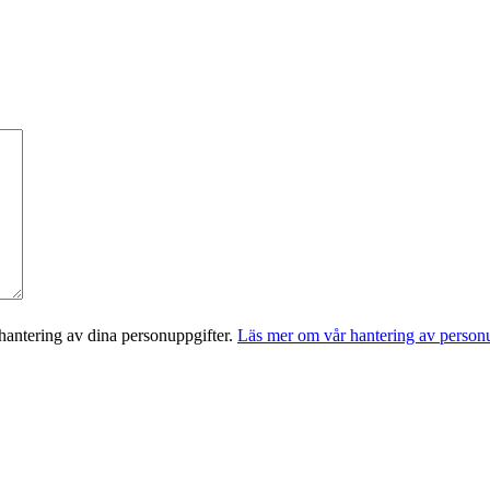
antering av dina personuppgifter.
Läs mer om vår hantering av personu