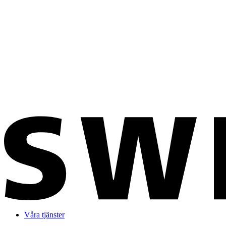
Våra tjänster