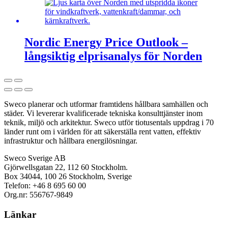
Nordic Energy Price Outlook –
långsiktig elprisanalys för Norden
Sweco planerar och utformar framtidens hållbara samhällen och
städer. Vi levererar kvalificerade tekniska konsulttjänster inom
teknik, miljö och arkitektur. Sweco utför tiotusentals uppdrag i 70
länder runt om i världen för att säkerställa rent vatten, effektiv
infrastruktur och hållbara energilösningar.
Sweco Sverige AB
Gjörwellsgatan 22, 112 60 Stockholm.
Box 34044, 100 26 Stockholm, Sverige
Telefon: +46 8 695 60 00
Org.nr: 556767-9849
Länkar