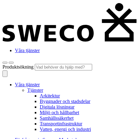
Våra tjänster
Produktsökning
Våra tjänster
Tjänster
Arkitektur
Byggnader och stadsdelar
Digitala lösningar
Miljö och hållbarhet
Samhällssäkerhet
Transportinfrastruktur
Vatten, energi och industri