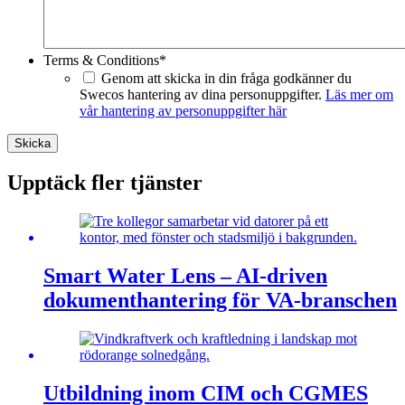
Terms & Conditions
*
Genom att skicka in din fråga godkänner du
Swecos hantering av dina personuppgifter.
Läs mer om
vår hantering av personuppgifter här
Skicka
Upptäck fler tjänster
Smart Water Lens – AI-driven
dokumenthantering för VA-branschen
Utbildning inom CIM och CGMES