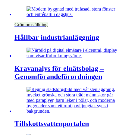
Grön omställning
Hållbar industrianläggning
Kravanalys för elnätsbolag –
Genomförandeförordningen
Tillskottsvattenportalen