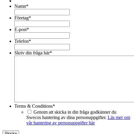
Namn
*
Företag
*
E-post
*
Telefon
*
Skriv din fråga här
*
Terms & Conditions
*
Genom att skicka in din fråga godkänner du
Swecos hantering av dina personuppgifter.
Läs mer om
vår hantering av personuppgifter här
Skicka