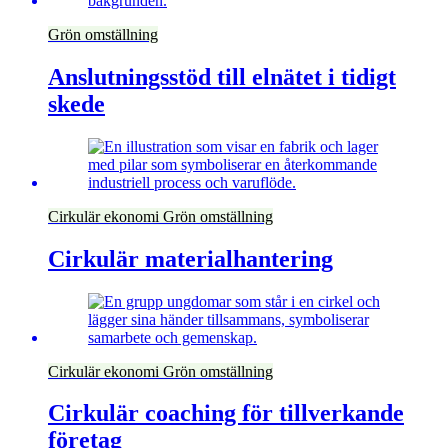
Grön omställning
Anslutningsstöd till elnätet i tidigt
skede
Cirkulär ekonomi
Grön omställning
Cirkulär materialhantering
Cirkulär ekonomi
Grön omställning
Cirkulär coaching för tillverkande
företag