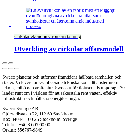
Cirkulär ekonomi
Grön omställning
Utveckling av cirkulär affärsmodell
Sweco planerar och utformar framtidens hållbara samhällen och
städer. Vi levererar kvalificerade tekniska konsulttjänster inom
teknik, miljö och arkitektur. Sweco utför tiotusentals uppdrag i 70
länder runt om i världen för att säkerställa rent vatten, effektiv
infrastruktur och hållbara energilösningar.
Sweco Sverige AB
Gjörwellsgatan 22, 112 60 Stockholm.
Box 34044, 100 26 Stockholm, Sverige
Telefon: +46 8 695 60 00
Org.nr: 556767-9849