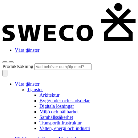
Våra tjänster
Produktsökning
Våra tjänster
Tjänster
Arkitektur
Byggnader och stadsdelar
Digitala lösningar
Miljö och hållbarhet
Samhällssäkerhet
Transportinfrastruktur
Vatten, energi och industri