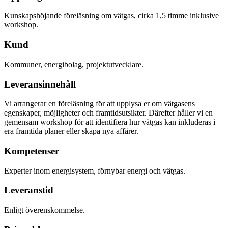
Kunskapshöjande föreläsning om vätgas, cirka 1,5 timme inklusive
workshop.
Kund
Kommuner, energibolag, projektutvecklare.
Leveransinnehåll
Vi arrangerar en föreläsning för att upplysa er om vätgasens
egenskaper, möjligheter och framtidsutsikter. Därefter håller vi en
gemensam workshop för att identifiera hur vätgas kan inkluderas i
era framtida planer eller skapa nya affärer.
Kompetenser
Experter inom energisystem, förnybar energi och vätgas.
Leveranstid
Enligt överenskommelse.