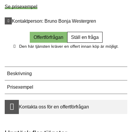
Se prisexempel
Kontaktperson:
Bruno Bonja Westergren
Offertförfrågan
Ställ en fråga
Den här tjänsten kräver en offert innan köp är möjligt.
Beskrivning
Prisexempel
Kontakta oss för en offertförfrågan