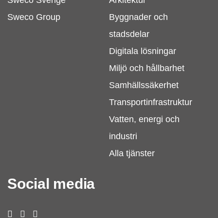
Sweco Group
Byggnader och
stadsdelar
Digitala lösningar
Miljö och hållbarhet
Samhällssäkerhet
Transportinfrastruktur
Vatten, energi och
industri
Alla tjänster
Social media