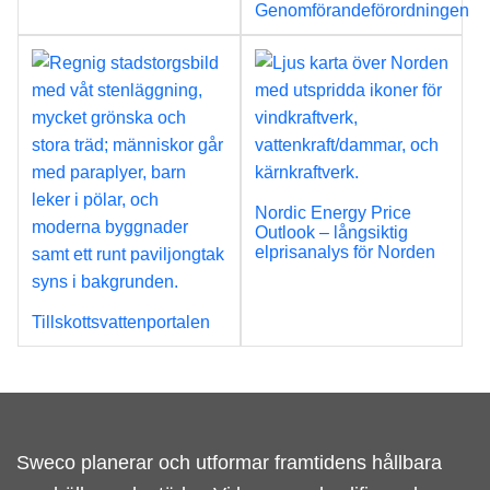
Genomförandeförordningen
Nordic Energy Price
Outlook – långsiktig
elprisanalys för Norden
Tillskottsvattenportalen
Sweco planerar och utformar framtidens hållbara