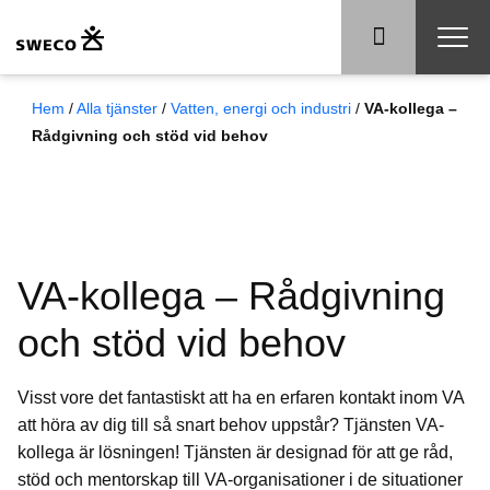
Hem
/
Alla tjänster
/
Vatten, energi och industri
/
VA-kollega –
Rådgivning och stöd vid behov
VA-kollega – Rådgivning
och stöd vid behov
Visst vore det fantastiskt att ha en erfaren kontakt inom VA
att höra av dig till så snart behov uppstår? Tjänsten VA-
kollega är lösningen! Tjänsten är designad för att ge råd,
stöd och mentorskap till VA-organisationer i de situationer