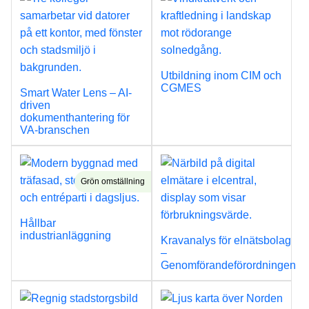
Utbildning inom CIM och
CGMES
Smart Water Lens – AI-
driven
dokumenthantering för
VA-branschen
Grön omställning
Hållbar
industrianläggning
Kravanalys för elnätsbolag
–
Genomförandeförordningen