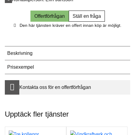
Offertförfrågan
Ställ en fråga
Den här tjänsten kräver en offert innan köp är möjligt.
Beskrivning
Prisexempel
Kontakta oss för en offertförfrågan
Upptäck fler tjänster