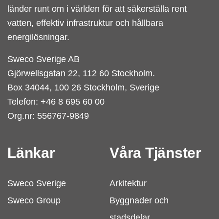
länder runt om i världen för att säkerställa rent
vatten, effektiv infrastruktur och hållbara
energilösningar.
Sweco Sverige AB
Gjörwellsgatan 22, 112 60 Stockholm.
Box 34044, 100 26 Stockholm, Sverige
Telefon: +46 8 695 60 00
Org.nr: 556767-9849
Länkar
Våra Tjänster
Sweco Sverige
Arkitektur
Sweco Group
Byggnader och
stadsdelar