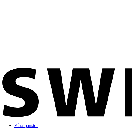
Våra tjänster