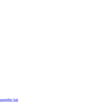
ppgifter här