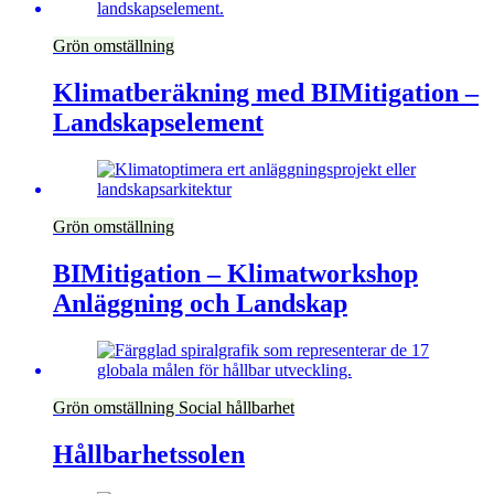
Grön omställning
Klimatberäkning med BIMitigation –
Landskapselement
Grön omställning
BIMitigation – Klimatworkshop
Anläggning och Landskap
Grön omställning
Social hållbarhet
Hållbarhetssolen