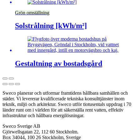
Grön omställning
Solstrålning [kWh/m²]
Gestaltning av bostadsgård
Sweco planerar och utformar framtidens hållbara samhällen och
städer. Vi levererar kvalificerade tekniska konsulttjänster inom
teknik, miljö och arkitektur. Sweco utför tiotusentals uppdrag i 70
länder runt om i världen för att säkerställa rent vatten, effektiv
infrastruktur och hållbara energilösningar.
Sweco Sverige AB
Gjörwellsgatan 22, 112 60 Stockholm.
Box 34044, 100 26 Stockholm, Sverige