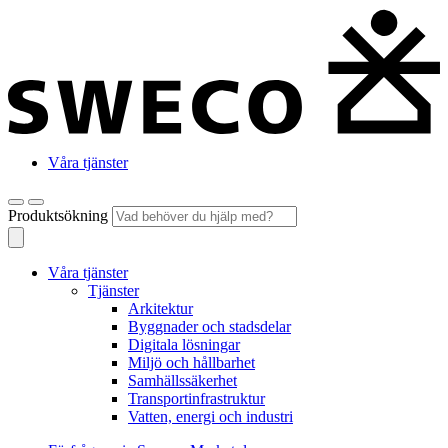
Våra tjänster
Produktsökning
Våra tjänster
Tjänster
Arkitektur
Byggnader och stadsdelar
Digitala lösningar
Miljö och hållbarhet
Samhällssäkerhet
Transportinfrastruktur
Vatten, energi och industri