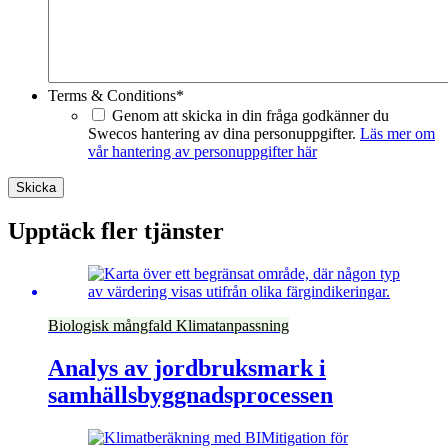
Terms & Conditions
*
Genom att skicka in din fråga godkänner du
Swecos hantering av dina personuppgifter.
Läs mer om
vår hantering av personuppgifter här
Skicka
Upptäck fler tjänster
Biologisk mångfald
Klimatanpassning
Analys av jordbruksmark i
samhällsbyggnadsprocessen