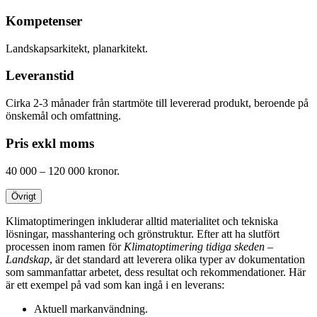
Kompetenser
Landskapsarkitekt, planarkitekt.
Leveranstid
Cirka 2-3 månader från startmöte till levererad produkt, beroende på
önskemål och omfattning.
Pris exkl moms
40 000 – 120 000 kronor.
Övrigt
Klimatoptimeringen inkluderar alltid materialitet och tekniska
lösningar, masshantering och grönstruktur. Efter att ha slutfört
processen inom ramen för
Klimatoptimering tidiga skeden –
Landskap
, är det standard att leverera olika typer av dokumentation
som sammanfattar arbetet, dess resultat och rekommendationer. Här
är ett exempel på vad som kan ingå i en leverans:
Aktuell markanvändning.