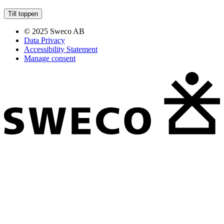
Till toppen
© 2025 Sweco AB
Data Privacy
Accessibility Statement
Manage consent