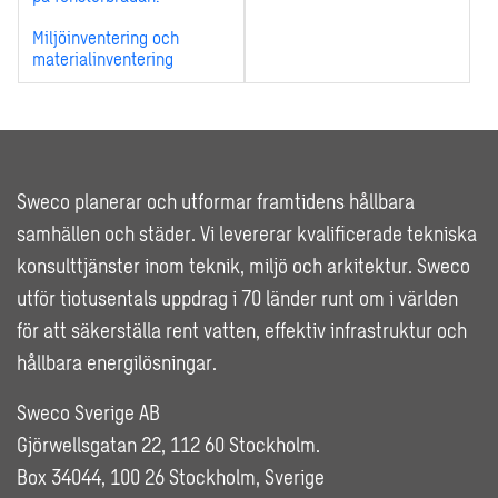
Miljöinventering och
materialinventering
Sweco planerar och utformar framtidens hållbara
samhällen och städer. Vi levererar kvalificerade tekniska
konsulttjänster inom teknik, miljö och arkitektur. Sweco
utför tiotusentals uppdrag i 70 länder runt om i världen
för att säkerställa rent vatten, effektiv infrastruktur och
hållbara energilösningar.
Sweco Sverige AB
Gjörwellsgatan 22, 112 60 Stockholm.
Box 34044, 100 26 Stockholm, Sverige