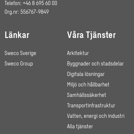
Telefon: +46 8 695 60 00
Org.nr: 556767-9849
Länkar
Våra Tjänster
Sweco Sverige
Arkitektur
Sweco Group
Byggnader och stadsdelar
Digitala lösningar
Miljö och hållbarhet
Samhällssäkerhet
Transportinfrastruktur
Vatten, energi och industri
Alla tjänster