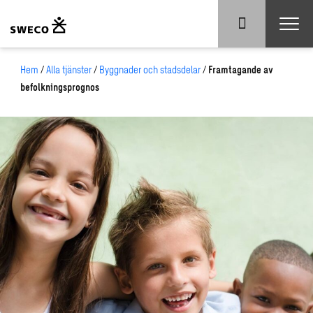
Hem
/
Alla tjänster
/
Byggnader och stadsdelar
/
Framtagande av
befolkningsprognos