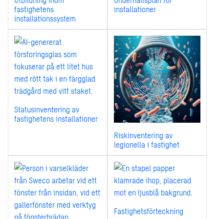
fastighetens
installationer
installationssystem
Statusinventering av
fastighetens installationer
Riskinventering av
legionella i fastighet
Fastighetsförteckning