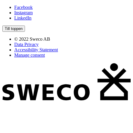
Facebook
Instagram
LinkedIn
Till toppen
© 2022 Sweco AB
Data Privacy
Accessibility Statement
Manage consent