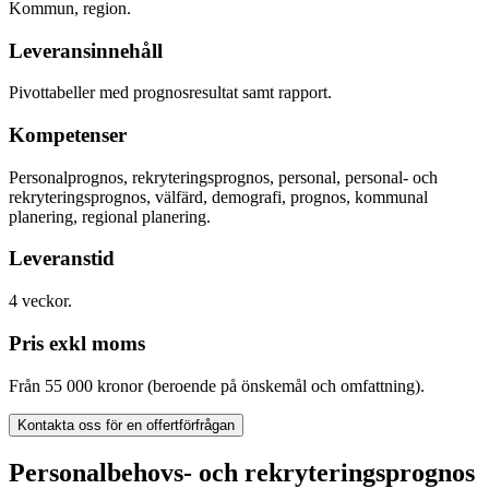
Kommun, region.
Leveransinnehåll
Pivottabeller med prognosresultat samt rapport.
Kompetenser
Personalprognos, rekryteringsprognos, personal, personal- och
rekryteringsprognos, välfärd, demografi, prognos, kommunal
planering, regional planering.
Leveranstid
4 veckor.
Pris exkl moms
Från 55 000 kronor (beroende på önskemål och omfattning).
Kontakta oss för en offertförfrågan
Personalbehovs- och rekryteringsprognos