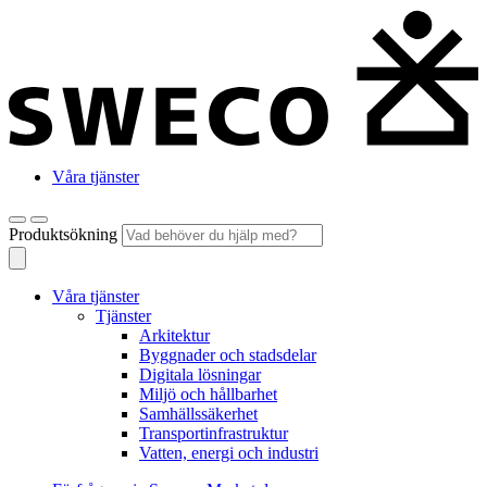
Våra tjänster
Produktsökning
Våra tjänster
Tjänster
Arkitektur
Byggnader och stadsdelar
Digitala lösningar
Miljö och hållbarhet
Samhällssäkerhet
Transportinfrastruktur
Vatten, energi och industri