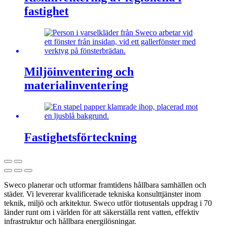
fastighet
Miljöinventering och
materialinventering
Fastighetsförteckning
Sweco planerar och utformar framtidens hållbara samhällen och
städer. Vi levererar kvalificerade tekniska konsulttjänster inom
teknik, miljö och arkitektur. Sweco utför tiotusentals uppdrag i 70
länder runt om i världen för att säkerställa rent vatten, effektiv
infrastruktur och hållbara energilösningar.