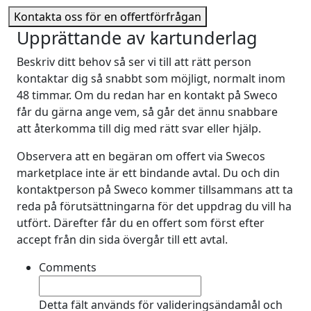
Kontakta oss för en offertförfrågan
Upprättande av kartunderlag
Beskriv ditt behov så ser vi till att rätt person
kontaktar dig så snabbt som möjligt, normalt inom
48 timmar. Om du redan har en kontakt på Sweco
får du gärna ange vem, så går det ännu snabbare
att återkomma till dig med rätt svar eller hjälp.
Observera att en begäran om offert via Swecos
marketplace inte är ett bindande avtal. Du och din
kontaktperson på Sweco kommer tillsammans att ta
reda på förutsättningarna för det uppdrag du vill ha
utfört. Därefter får du en offert som först efter
accept från din sida övergår till ett avtal.
Comments
Detta fält används för valideringsändamål och