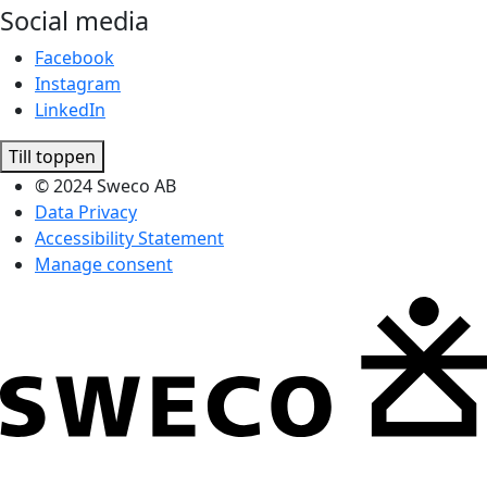
Social media
Facebook
Instagram
LinkedIn
Till toppen
© 2024 Sweco AB
Data Privacy
Accessibility Statement
Manage consent