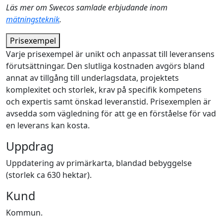
Läs mer om Swecos samlade erbjudande inom
mätningsteknik
.
Prisexempel
Varje prisexempel är unikt och anpassat till leveransens
förutsättningar. Den slutliga kostnaden avgörs bland
annat av tillgång till underlagsdata, projektets
komplexitet och storlek, krav på specifik kompetens
och expertis samt önskad leveranstid. Prisexemplen är
avsedda som vägledning för att ge en förståelse för vad
en leverans kan kosta.
Uppdrag
Uppdatering av primärkarta, blandad bebyggelse
(storlek ca 630 hektar).
Kund
Kommun.