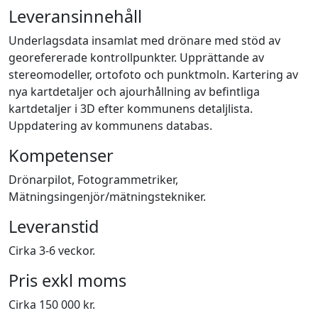
Leveransinnehåll
Underlagsdata insamlat med drönare med stöd av
georefererade kontrollpunkter. Upprättande av
stereomodeller, ortofoto och punktmoln. Kartering av
nya kartdetaljer och ajourhållning av befintliga
kartdetaljer i 3D efter kommunens detaljlista.
Uppdatering av kommunens databas.
Kompetenser
Drönarpilot, Fotogrammetriker,
Mätningsingenjör/mätningstekniker.
Leveranstid
Cirka 3-6 veckor.
Pris exkl moms
Cirka 150 000 kr.