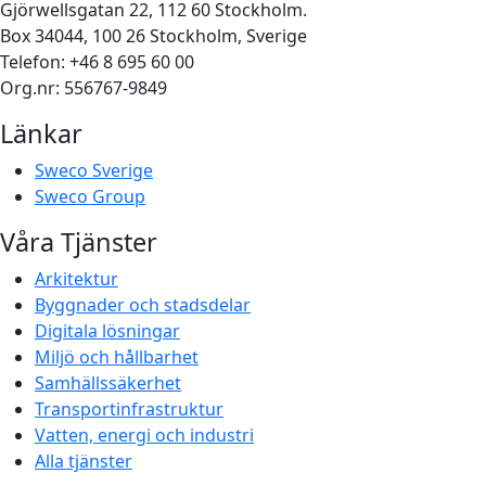
Gjörwellsgatan 22, 112 60 Stockholm.
Box 34044, 100 26 Stockholm, Sverige
Telefon: +46 8 695 60 00
Org.nr: 556767-9849
Länkar
Sweco Sverige
Sweco Group
Våra Tjänster
Arkitektur
Byggnader och stadsdelar
Digitala lösningar
Miljö och hållbarhet
Samhällssäkerhet
Transportinfrastruktur
Vatten, energi och industri
Alla tjänster