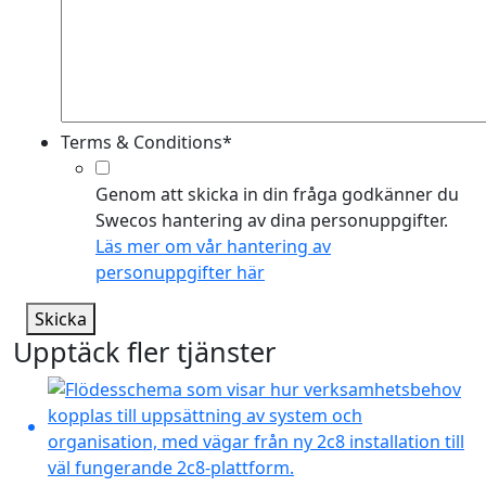
Terms & Conditions
*
Genom att skicka in din fråga godkänner du
Swecos hantering av dina personuppgifter.
Läs mer om vår hantering av
personuppgifter här
Skicka
Upptäck fler tjänster