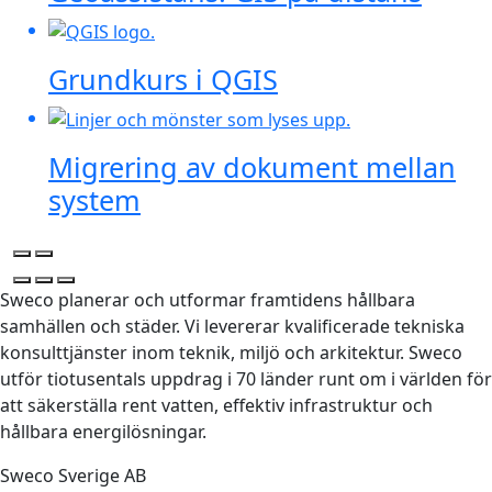
Grundkurs i QGIS
Migrering av dokument mellan
system
Sweco planerar och utformar framtidens hållbara
samhällen och städer. Vi levererar kvalificerade tekniska
konsulttjänster inom teknik, miljö och arkitektur. Sweco
utför tiotusentals uppdrag i 70 länder runt om i världen för
att säkerställa rent vatten, effektiv infrastruktur och
hållbara energilösningar.
Sweco Sverige AB