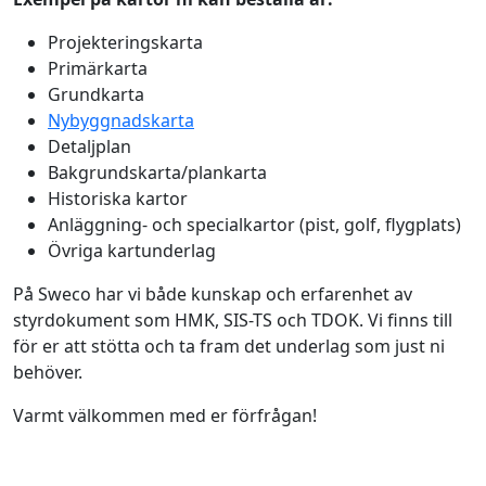
Projekteringskarta
Primärkarta
Grundkarta
Nybyggnadskarta
Detaljplan
Bakgrundskarta/plankarta
Historiska kartor
Anläggning- och specialkartor (pist, golf, flygplats)
Övriga kartunderlag
På Sweco har vi både kunskap och erfarenhet av
styrdokument som HMK, SIS-TS och TDOK. Vi finns till
för er att stötta och ta fram det underlag som just ni
behöver.
Varmt välkommen med er förfrågan!