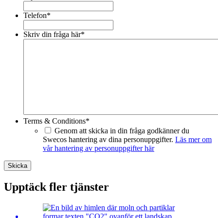
Telefon
*
Skriv din fråga här
*
Terms & Conditions
*
Genom att skicka in din fråga godkänner du
Swecos hantering av dina personuppgifter.
Läs mer om
vår hantering av personuppgifter här
Skicka
Upptäck fler tjänster