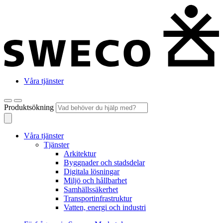
Våra tjänster
Produktsökning
Våra tjänster
Tjänster
Arkitektur
Byggnader och stadsdelar
Digitala lösningar
Miljö och hållbarhet
Samhällssäkerhet
Transportinfrastruktur
Vatten, energi och industri