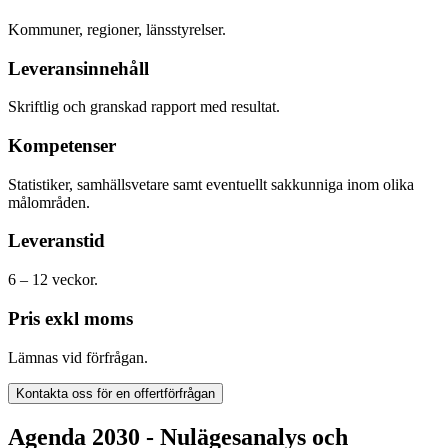
Kommuner, regioner, länsstyrelser.
Leveransinnehåll
Skriftlig och granskad rapport med resultat.
Kompetenser
Statistiker, samhällsvetare samt eventuellt sakkunniga inom olika
målområden.
Leveranstid
6 – 12 veckor.
Pris exkl moms
Lämnas vid förfrågan.
Kontakta oss för en offertförfrågan
Agenda 2030 - Nulägesanalys och