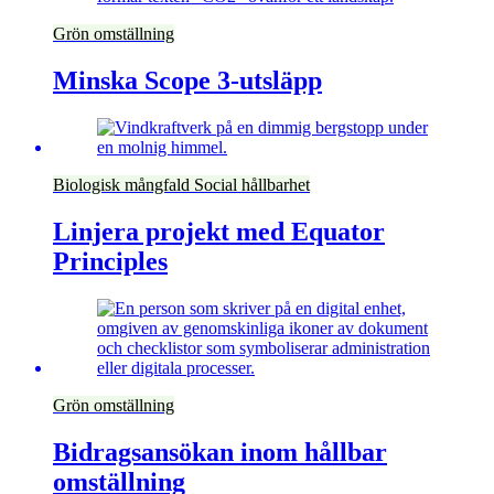
Grön omställning
Minska Scope 3-utsläpp
Biologisk mångfald
Social hållbarhet
Linjera projekt med Equator
Principles
Grön omställning
Bidragsansökan inom hållbar
omställning