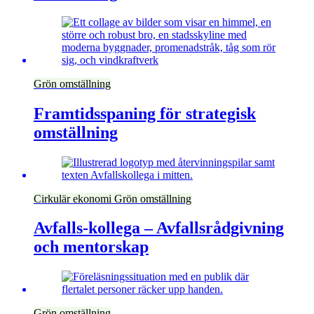
Grön omställning
Framtidsspaning för strategisk
omställning
Cirkulär ekonomi
Grön omställning
Avfalls-kollega – Avfallsrådgivning
och mentorskap
Grön omställning