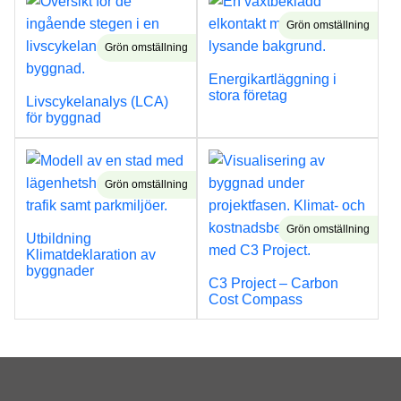
Grön omställning
Grön omställning
Energikartläggning i
stora företag
Livscykelanalys (LCA)
för byggnad
Grön omställning
Grön omställning
Utbildning
Klimatdeklaration av
byggnader
C3 Project – Carbon
Cost Compass