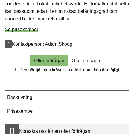
som leder till ett ökat fastighetsvärde. Ett förbättrat driftnetto
kan dessutom leda till en minskad belåningsgrad och
därmed bättre finansiella villkor.
Se prisexempel
Kontaktperson:
Adam Skoog
Offertförfrågan
Ställ en fråga
Den här tjänsten kräver en offert innan köp är möjligt.
Beskrivning
Prisexempel
Kontakta oss för en offertförfrågan