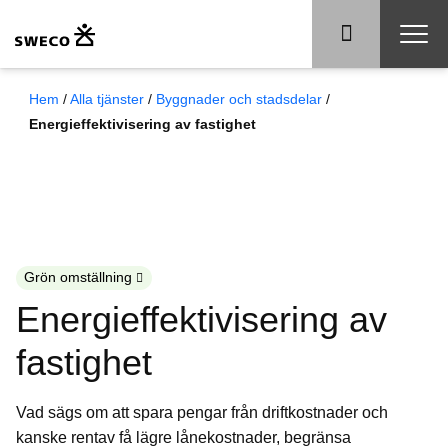
Hem
/
Alla tjänster
/
Byggnader och stadsdelar
/
Energieffektivisering av fastighet
Grön omställning
Energieffektivisering av
fastighet
Vad sägs om att spara pengar från driftkostnader och
kanske rentav få lägre lånekostnader, begränsa