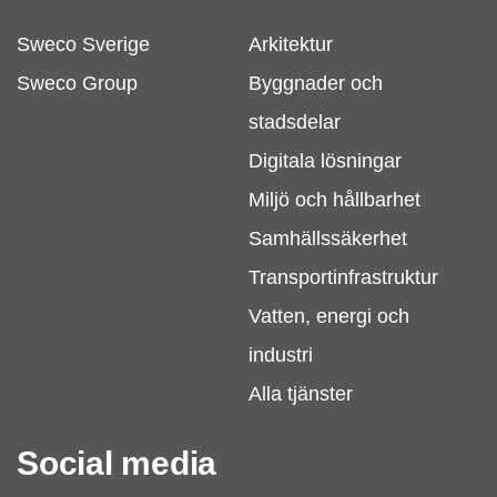
Sweco Sverige
Arkitektur
Sweco Group
Byggnader och
stadsdelar
Digitala lösningar
Miljö och hållbarhet
Samhällssäkerhet
Transportinfrastruktur
Vatten, energi och
industri
Alla tjänster
Social media