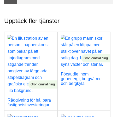
Upptäck fler tjänster
Grön omställning
Förstudie inom
geoenergi, bergvärme
och bergkyla
Grön omställning
Rådgivning för hållbara
fastighetsinvesteringar