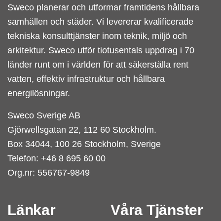
Sweco planerar och utformar framtidens hållbara
samhällen och städer. Vi levererar kvalificerade
tekniska konsulttjänster inom teknik, miljö och
arkitektur. Sweco utför tiotusentals uppdrag i 70
länder runt om i världen för att säkerställa rent
vatten, effektiv infrastruktur och hållbara
energilösningar.
Sweco Sverige AB
Gjörwellsgatan 22, 112 60 Stockholm.
Box 34044, 100 26 Stockholm, Sverige
Telefon: +46 8 695 60 00
Org.nr: 556767-9849
Länkar
Våra Tjänster